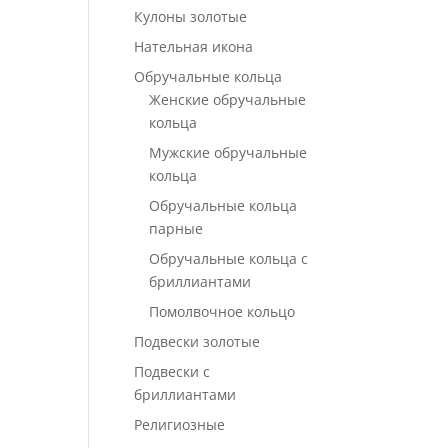
Кулоны золотые
Нательная икона
Обручальные кольца
Женские обручальные
кольца
Мужские обручальные
кольца
Обручальные кольца
парные
Обручальные кольца с
бриллиантами
Помолвочное кольцо
Подвески золотые
Подвески с
бриллиантами
Религиозные