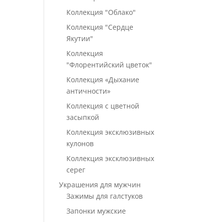
Коллекция "Облако"
Коллекция "Сердце
Якутии"
Коллекция
"Флорентийский цветок"
Коллекция «Дыхание
античности»
Коллекция с цветной
засыпкой
Коллекция эксклюзивных
кулонов
Коллекция эксклюзивных
серег
Украшения для мужчин
Зажимы для галстуков
Запонки мужские