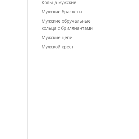
Кольца мужские
Мужские браслеты
Мужские обручальные
кольца с бриллиантами
Мужские цепи
Мужской крест