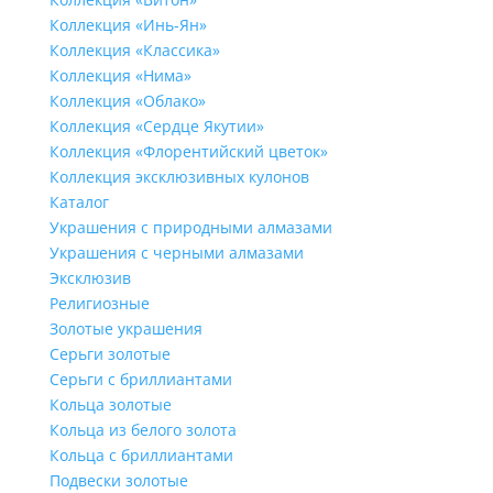
Коллекция «Инь-Ян»
Коллекция «Классика»
Коллекция «Нима»
Коллекция «Облако»
Коллекция «Сердце Якутии»
Коллекция «Флорентийский цветок»
Коллекция эксклюзивных кулонов
Каталог
Украшения с природными алмазами
Украшения с черными алмазами
Эксклюзив
Религиозные
Золотые украшения
Серьги золотые
Серьги с бриллиантами
Кольца золотые
Кольца из белого золота
Кольца с бриллиантами
Подвески золотые