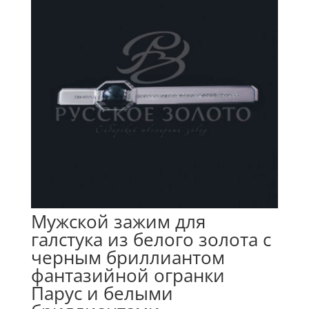
Мужской зажим для
галстука из белого золота с
черным бриллиантом
фантазийной огранки
Парус и белыми