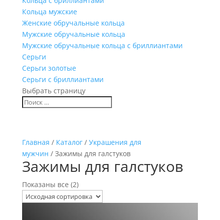
Кольца с бриллиантами
Кольца мужские
Женские обручальные кольца
Мужские обручальные кольца
Мужские обручальные кольца с бриллиантами
Серьги
Серьги золотые
Серьги с бриллиантами
Выбрать страницу
Главная
/
Каталог
/
Украшения для
мужчин
/ Зажимы для галстуков
Зажимы для галстуков
Показаны все (2)