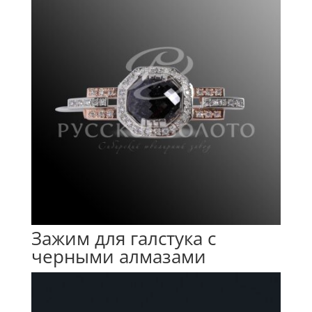
Зажим для галстука с
черными алмазами