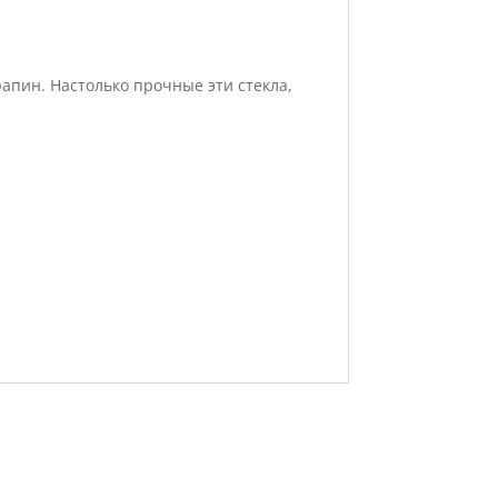
апин. Настолько прочные эти стекла,