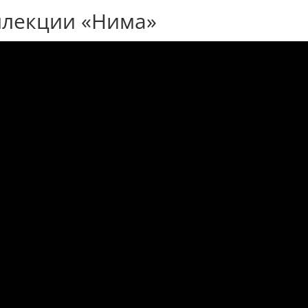
ллекции «Нима»