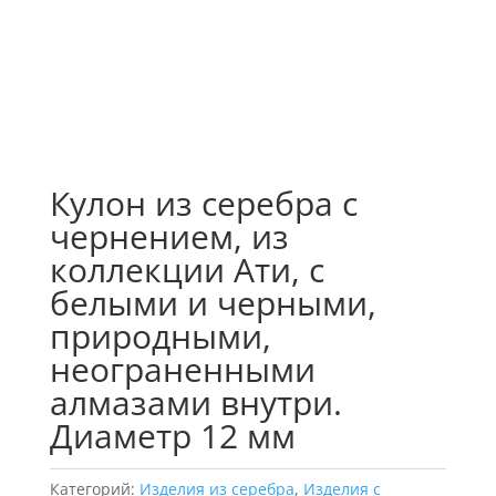
Кулон из серебра с
чернением, из
коллекции Ати, с
белыми и черными,
природными,
неограненными
алмазами внутри.
Диаметр 12 мм
Категорий:
Изделия из серебра
,
Изделия с