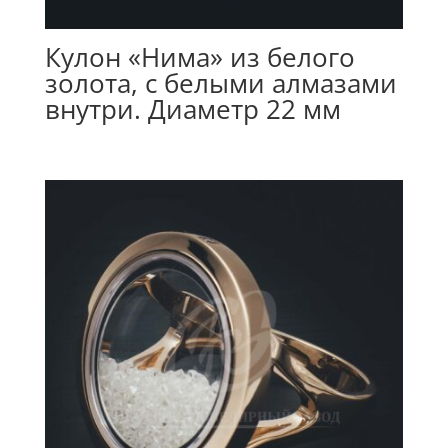
Кулон «Нима» из белого
золота, с белыми алмазами
внутри. Диаметр 22 мм