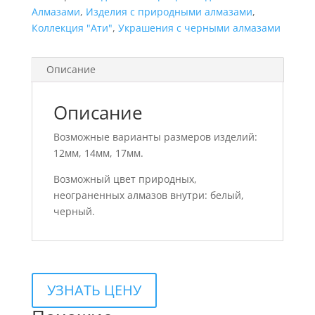
Алмазами
,
Изделия с природными алмазами
,
Коллекция "Ати"
,
Украшения с черными алмазами
Описание
Описание
Возможные варианты размеров изделий:
12мм, 14мм, 17мм.
Возможный цвет природных,
неограненных алмазов внутри: белый,
черный.
УЗНАТЬ ЦЕНУ