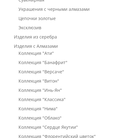
Украшения с черными алмазами
Цепочки золотые
Эксклюзив
Изделия из серебра
Изделия с Алмазами
Коллекция "Ати"
Коллекция "Банафрит"
Коллекция "Версаче"
Коллекция "Витон"
Коллекция "Инь-Ян"
Коллекция "Классика"
Коллекция "Нима"
Коллекция "Облако"
Коллекция "Сердце Якутии"
Коллекция "Флорентийский цветок"