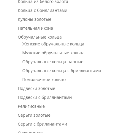
Кольца из белого золота
Кольца с бриллиантами
Кулоны золотые
Нательная икона
Обручальные кольца
Женские обручальные кольца
Мужские обручальные кольца
Обручальные кольца парные
Обручальные кольца с бриллиантами
Помолвочное кольцо
Подвески золотые
Подвески с бриллиантами
Религиозные
Серьги золотые
Серьги с бриллиантами
Сувенирная