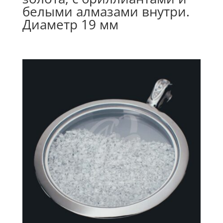
белыми алмазами внутри.
Диаметр 19 мм