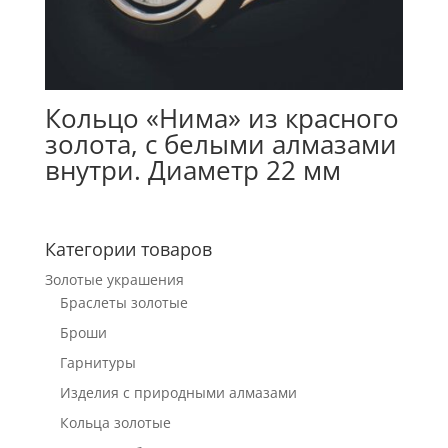
Кольцо «Нима» из красного
золота, с белыми алмазами
внутри. Диаметр 22 мм
Категории товаров
Золотые украшения
Браслеты золотые
Броши
Гарнитуры
Изделия с природными алмазами
Кольца золотые