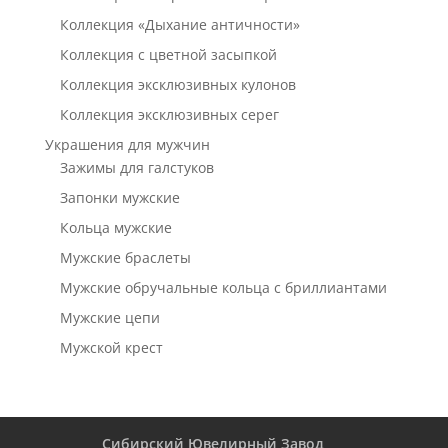
Коллекция «Дыхание античности»
Коллекция с цветной засыпкой
Коллекция эксклюзивных кулонов
Коллекция эксклюзивных серег
Украшения для мужчин
Зажимы для галстуков
Запонки мужские
Кольца мужские
Мужские браслеты
Мужские обручальные кольца с бриллиантами
Мужские цепи
Мужской крест
Сибирский Ювелирный Завод