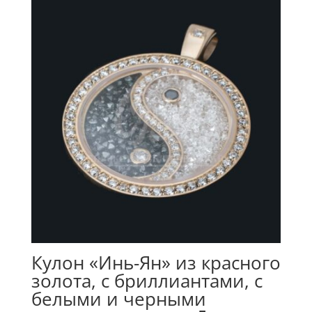
Кулон «Инь-Ян» из красного
золота, с бриллиантами, с
белыми и черными