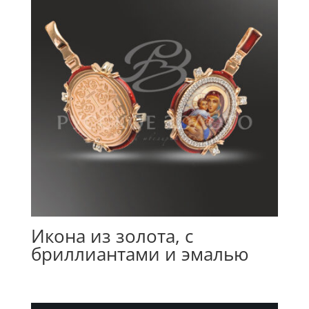
Икона из золота, с
бриллиантами и эмалью