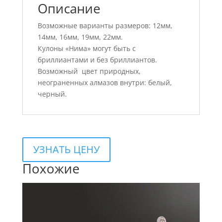
Описание
Возможные варианты размеров: 12мм,
14мм, 16мм, 19мм, 22мм.
Кулоны «Нима» могут быть с
бриллиантами и без бриллиантов.
Возможный цвет природных,
неограненных алмазов внутри: белый,
черный.
УЗНАТЬ ЦЕНУ
Похожие