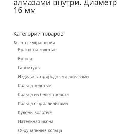
алмазами внутри. Диаметр
16 мм
Категории товаров
Золотые украшения
Браслеты золотые
Броши
Гарнитуры
Изделия с природными алмазами
Кольца золотые
Кольца из белого золота
Кольца с бриллиантами
Кулоны золотые
Нательная икона
Обручальные кольца