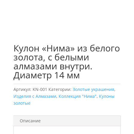
Кулон «Нима» из белого
золота, с белыми
алмазами внутри.
Диаметр 14 мм
Артикул:
KN-001
Категории:
Золотые украшения
,
Изделия с Алмазами
,
Коллекция "Нима"
,
Кулоны
золотые
Описание