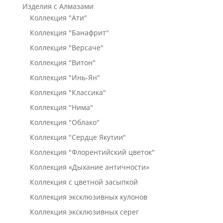
Изделия с Алмазами
Коллекция "Ати"
Коллекция "Банафрит"
Коллекция "Версаче"
Коллекция "Витон"
Коллекция "Инь-Ян"
Коллекция "Классика"
Коллекция "Нима"
Коллекция "Облако"
Коллекция "Сердце Якутии"
Коллекция "Флорентийский цветок"
Коллекция «Дыхание античности»
Коллекция с цветной засыпкой
Коллекция эксклюзивных кулонов
Коллекция эксклюзивных серег