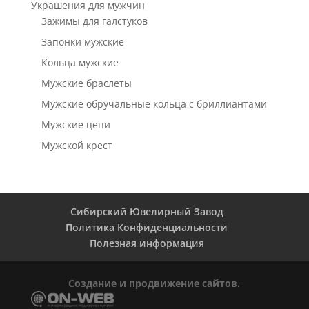
Украшения для мужчин
Зажимы для галстуков
Запонки мужские
Кольца мужские
Мужские браслеты
Мужские обручальные кольца с бриллиантами
Мужские цепи
Мужской крест
Сибирский Ювелирный Завод
Политика Конфиденциальности
Полезная информация
Создание и продвижение сайтов.