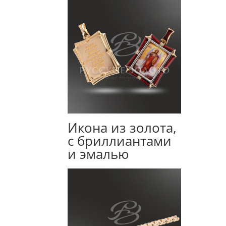
Икона из золота,
с бриллиантами
и эмалью