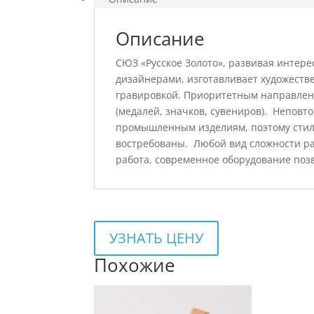
Описание
СЮЗ «Русское Золото», развивая интер
дизайнерами, изготавливает художеств
гравировкой. Приоритетным направлен
(медалей, значков, сувениров). Неповт
промышленным изделиям, поэтому стил
востребованы. Любой вид сложности ра
работа, современное оборудование поз
УЗНАТЬ ЦЕНУ
Похожие