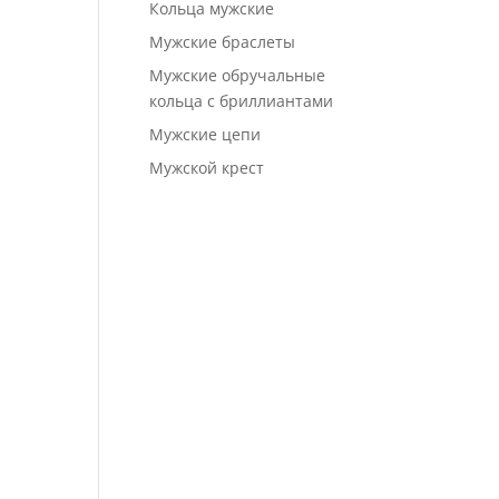
Кольца мужские
Мужские браслеты
Мужские обручальные
кольца с бриллиантами
Мужские цепи
Мужской крест