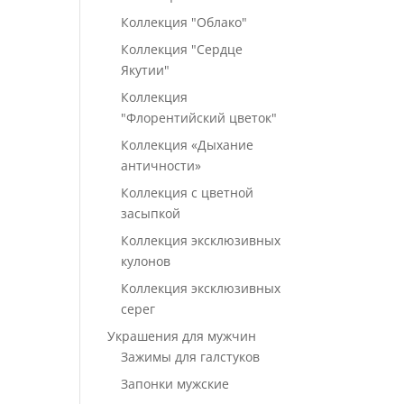
Коллекция "Облако"
Коллекция "Сердце
Якутии"
Коллекция
"Флорентийский цветок"
Коллекция «Дыхание
античности»
Коллекция с цветной
засыпкой
Коллекция эксклюзивных
кулонов
Коллекция эксклюзивных
серег
Украшения для мужчин
Зажимы для галстуков
Запонки мужские