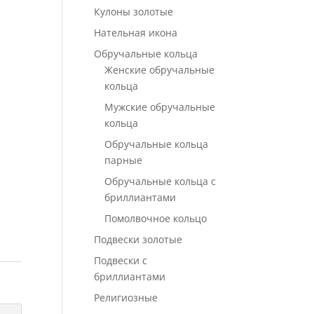
Кулоны золотые
Нательная икона
Обручальные кольца
Женские обручальные
кольца
Мужские обручальные
кольца
Обручальные кольца
парные
Обручальные кольца с
бриллиантами
Помолвочное кольцо
Подвески золотые
Подвески с
бриллиантами
Религиозные