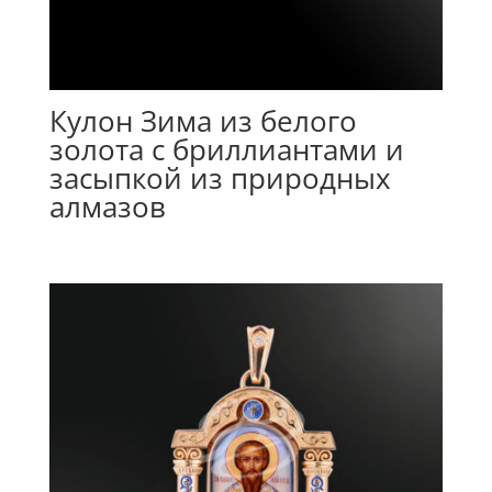
Кулон Зима из белого
золота с бриллиантами и
засыпкой из природных
алмазов