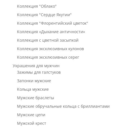
Коллекция "Облако"
Коллекция "Сердце Якутии"
Коллекция "Флорентийский цветок"
Коллекция «Дыхание античности»
Коллекция с цветной засыпкой
Коллекция эксклюзивных кулонов
Коллекция эксклюзивных серег
Украшения для мужчин
Зажимы для галстуков
Запонки мужские
Кольца мужские
Мужские браслеты
Мужские обручальные кольца с бриллиантами
Мужские цепи
Мужской крест