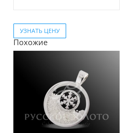
УЗНАТЬ ЦЕНУ
Похожие