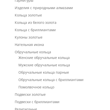
Гарнитуры
Изделия с природными алмазами
Кольца золотые
Кольца из белого золота
Кольца с бриллиантами
Кулоны золотые
Нательная икона
Обручальные кольца
Женские обручальные кольца
Мужские обручальные кольца
Обручальные кольца парные
Обручальные кольца с бриллиантами
Помолвочное кольцо
Подвески золотые
Подвески с бриллиантами
Религиозные