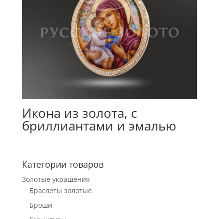
Икона из золота, с
бриллиантами и эмалью
Категории товаров
Золотые украшения
Браслеты золотые
Броши