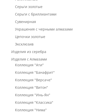
Серьги золотые
Серьги с бриллиантами
Сувенирная
Украшения с черными алмазами
Цепочки золотые
Эксклюзив
Изделия из серебра
Изделия с Алмазами
Коллекция "Ати"
Коллекция "Банафрит"
Коллекция "Версаче"
Коллекция "Витон"
Коллекция "Инь-Ян"
Коллекция "Классика"
Коллекция "Нима"