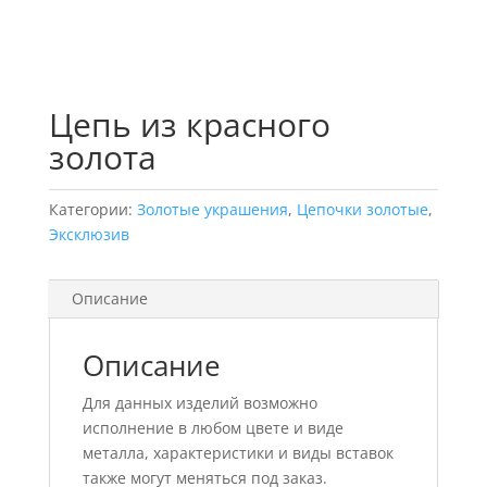
Цепь из красного
золота
Категории:
Золотые украшения
,
Цепочки золотые
,
Эксклюзив
Описание
Описание
Для данных изделий возможно
исполнение в любом цвете и виде
металла, характеристики и виды вставок
также могут меняться под заказ.