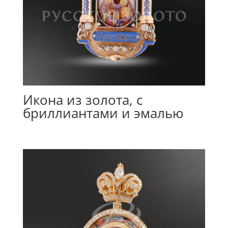
Икона из золота, с
бриллиантами и эмалью