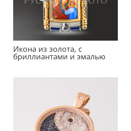
Икона из золота, с
бриллиантами и эмалью