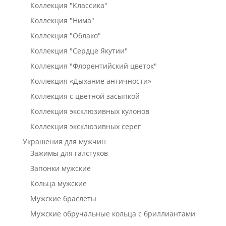
Коллекция "Классика"
Коллекция "Нима"
Коллекция "Облако"
Коллекция "Сердце Якутии"
Коллекция "Флорентийский цветок"
Коллекция «Дыхание античности»
Коллекция с цветной засыпкой
Коллекция эксклюзивных кулонов
Коллекция эксклюзивных серег
Украшения для мужчин
Зажимы для галстуков
Запонки мужские
Кольца мужские
Мужские браслеты
Мужские обручальные кольца с бриллиантами