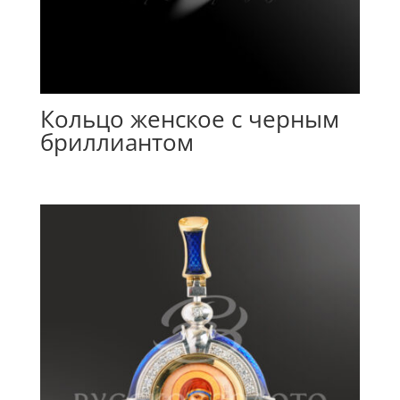
Кольцо женское с черным
бриллиантом