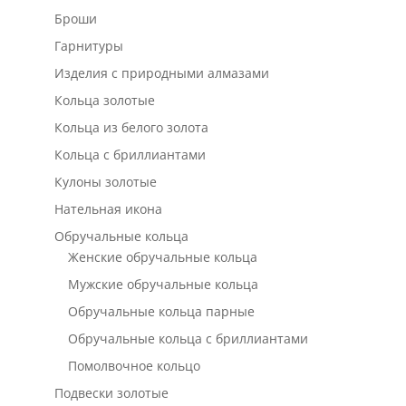
Броши
Гарнитуры
Изделия с природными алмазами
Кольца золотые
Кольца из белого золота
Кольца с бриллиантами
Кулоны золотые
Нательная икона
Обручальные кольца
Женские обручальные кольца
Мужские обручальные кольца
Обручальные кольца парные
Обручальные кольца с бриллиантами
Помолвочное кольцо
Подвески золотые