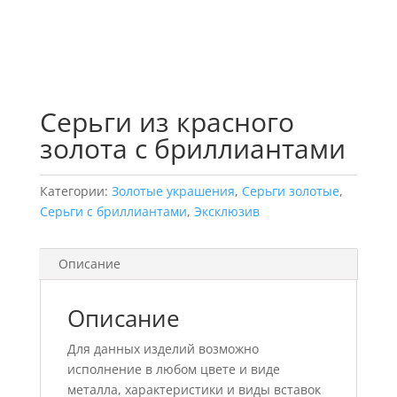
Серьги из красного
золота с бриллиантами
Категории:
Золотые украшения
,
Серьги золотые
,
Серьги с бриллиантами
,
Эксклюзив
Описание
Описание
Для данных изделий возможно
исполнение в любом цвете и виде
металла, характеристики и виды вставок