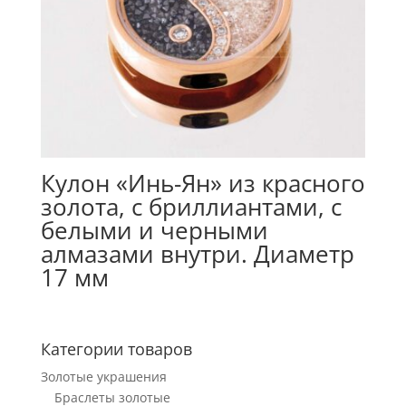
Кулон «Инь-Ян» из красного
золота, с бриллиантами, с
белыми и черными
алмазами внутри. Диаметр
17 мм
Категории товаров
Золотые украшения
Браслеты золотые