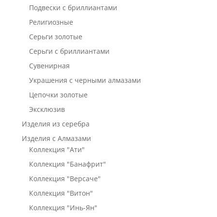
Подвески с бриллиантами
Религиозные
Серьги золотые
Серьги с бриллиантами
Сувенирная
Украшения с черными алмазами
Цепочки золотые
Эксклюзив
Изделия из серебра
Изделия с Алмазами
Коллекция "Ати"
Коллекция "Банафрит"
Коллекция "Версаче"
Коллекция "Витон"
Коллекция "Инь-Ян"