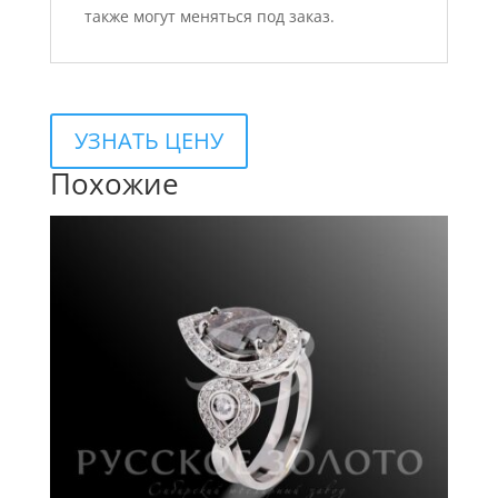
также могут меняться под заказ.
УЗНАТЬ ЦЕНУ
Похожие