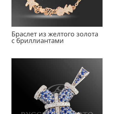
Браслет из желтого золота
с бриллиантами