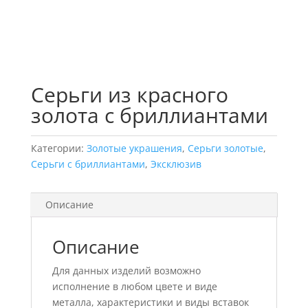
Серьги из красного
золота с бриллиантами
Категории:
Золотые украшения
,
Серьги золотые
,
Серьги с бриллиантами
,
Эксклюзив
Описание
Описание
Для данных изделий возможно
исполнение в любом цвете и виде
металла, характеристики и виды вставок