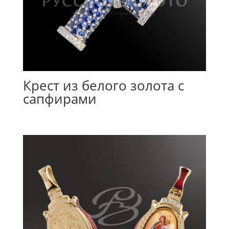
Крест из белого золота с
сапфирами