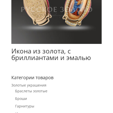
Икона из золота, с
бриллиантами и эмалью
Категории товаров
Золотые украшения
Браслеты золотые
Броши
Гарнитуры