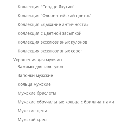
Коллекция "Сердце Якутии"
Коллекция "Флорентийский цветок"
Коллекция «Дыхание античности»
Коллекция с цветной засыпкой
Коллекция эксклюзивных кулонов
Коллекция эксклюзивных серег
Украшения для мужчин
Зажимы для галстуков
Запонки мужские
Кольца мужские
Мужские браслеты
Мужские обручальные кольца с бриллиантами
Мужские цепи
Мужской крест