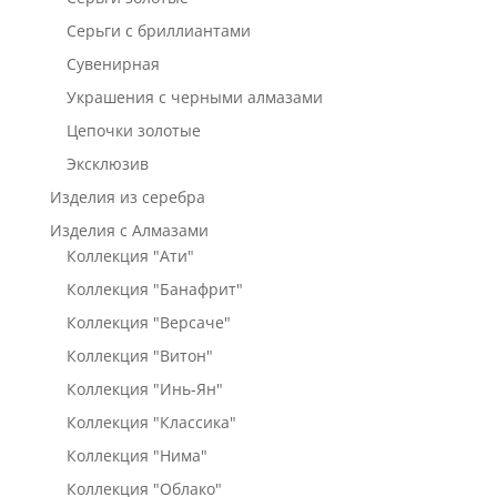
Серьги с бриллиантами
Сувенирная
Украшения с черными алмазами
Цепочки золотые
Эксклюзив
Изделия из серебра
Изделия с Алмазами
Коллекция "Ати"
Коллекция "Банафрит"
Коллекция "Версаче"
Коллекция "Витон"
Коллекция "Инь-Ян"
Коллекция "Классика"
Коллекция "Нима"
Коллекция "Облако"