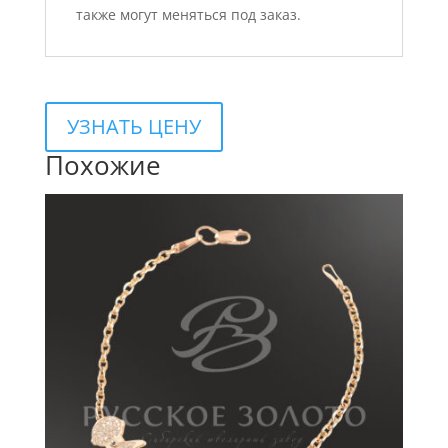
также могут меняться под заказ.
УЗНАТЬ ЦЕНУ
Похожие