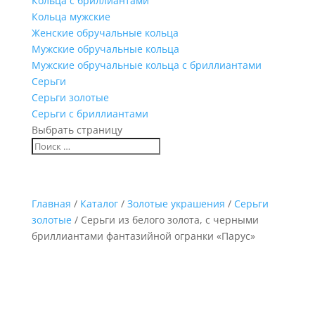
Кольца с бриллиантами
Кольца мужские
Женские обручальные кольца
Мужские обручальные кольца
Мужские обручальные кольца с бриллиантами
Серьги
Серьги золотые
Серьги с бриллиантами
Выбрать страницу
Главная
/
Каталог
/
Золотые украшения
/
Серьги
золотые
/ Серьги из белого золота, с черными
бриллиантами фантазийной огранки «Парус»