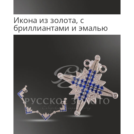
Икона из золота, с
бриллиантами и эмалью