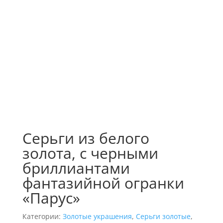
Серьги из белого
золота, с черными
бриллиантами
фантазийной огранки
«Парус»
Категории:
Золотые украшения
,
Серьги золотые
,