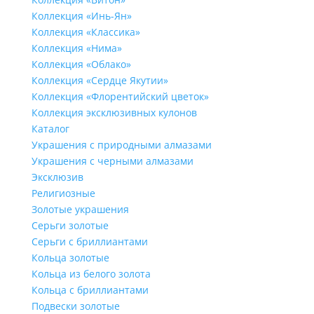
Коллекция «Инь-Ян»
Коллекция «Классика»
Коллекция «Нима»
Коллекция «Облако»
Коллекция «Сердце Якутии»
Коллекция «Флорентийский цветок»
Коллекция эксклюзивных кулонов
Каталог
Украшения с природными алмазами
Украшения с черными алмазами
Эксклюзив
Религиозные
Золотые украшения
Серьги золотые
Серьги с бриллиантами
Кольца золотые
Кольца из белого золота
Кольца с бриллиантами
Подвески золотые