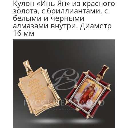
Кулон «Инь-Ян» из красного
золота, с бриллиантами, с
белыми и черными
алмазами внутри. Диаметр
16 мм