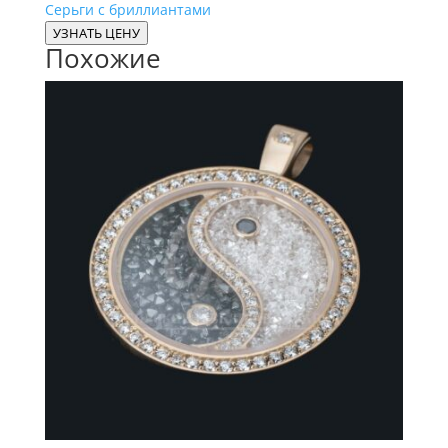
Серьги с бриллиантами
УЗНАТЬ ЦЕНУ
Похожие