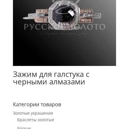
Зажим для галстука с
черными алмазами
Категории товаров
Золотые украшения
Браслеты золотые
Броши