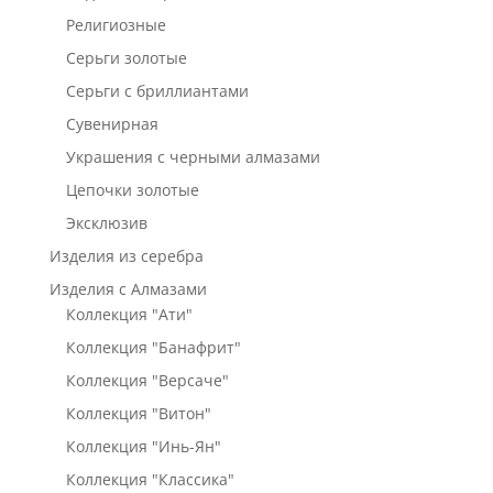
Религиозные
Серьги золотые
Серьги с бриллиантами
Сувенирная
Украшения с черными алмазами
Цепочки золотые
Эксклюзив
Изделия из серебра
Изделия с Алмазами
Коллекция "Ати"
Коллекция "Банафрит"
Коллекция "Версаче"
Коллекция "Витон"
Коллекция "Инь-Ян"
Коллекция "Классика"