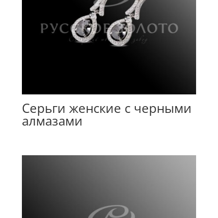
Серьги женские с черными
алмазами