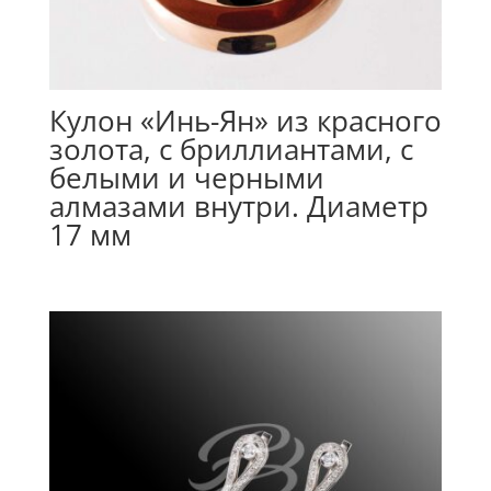
Кулон «Инь-Ян» из красного
золота, с бриллиантами, с
белыми и черными
алмазами внутри. Диаметр
17 мм