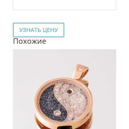
УЗНАТЬ ЦЕНУ
Похожие