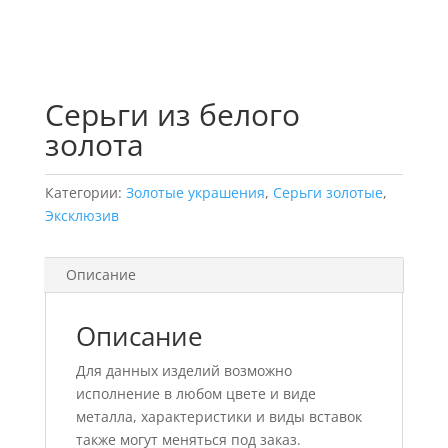
Серьги из белого
золота
Категории:
Золотые украшения
,
Серьги золотые
,
Эксклюзив
Описание
Описание
Для данных изделий возможно
исполнение в любом цвете и виде
металла, характеристики и виды вставок
также могут меняться под заказ.