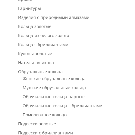
Гарнитуры
Изделия с природными алмазами
Кольца золотые
Кольца из белого золота
Кольца с бриллиантами
Кулоны золотые
Нательная икона
Обручальные кольца
Женские обручальные кольца
Мужские обручальные кольца
Обручальные кольца парные
Обручальные кольца с бриллиантами
Помолвочное кольцо
Подвески золотые
Подвески с бриллиантами