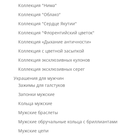
Коллекция "Нима"
Коллекция "Облако"
Коллекция "Сердце Якутии"
Коллекция "Флорентийский цветок"
Коллекция «Дыхание античности»
Коллекция с цветной засыпкой
Коллекция эксклюзивных кулонов
Коллекция эксклюзивных серег
Украшения для мужчин
Зажимы для галстуков
Запонки мужские
Кольца мужские
Мужские браслеты
Мужские обручальные кольца с бриллиантами
Мужские цепи