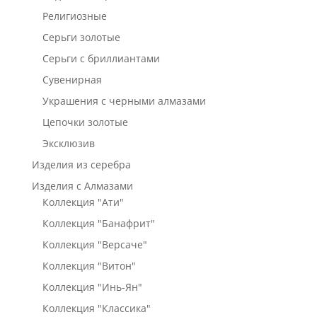
Религиозные
Серьги золотые
Серьги с бриллиантами
Сувенирная
Украшения с черными алмазами
Цепочки золотые
Эксклюзив
Изделия из серебра
Изделия с Алмазами
Коллекция "Ати"
Коллекция "Банафрит"
Коллекция "Версаче"
Коллекция "Витон"
Коллекция "Инь-Ян"
Коллекция "Классика"