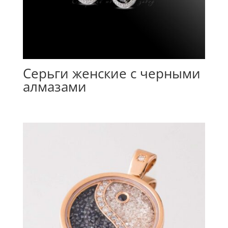
Серьги женские с черными
алмазами