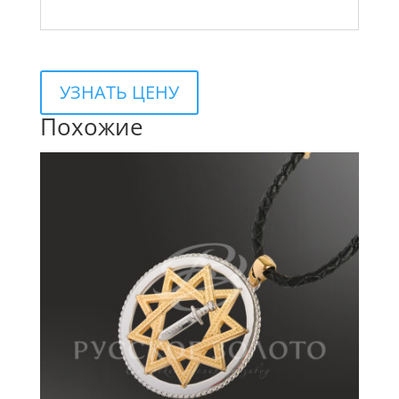
УЗНАТЬ ЦЕНУ
Похожие