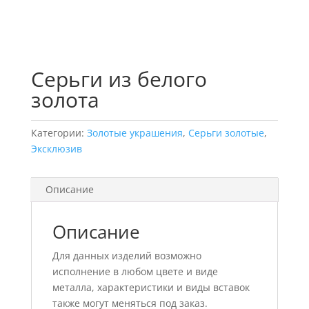
Серьги из белого
золота
Категории:
Золотые украшения
,
Серьги золотые
,
Эксклюзив
Описание
Описание
Для данных изделий возможно
исполнение в любом цвете и виде
металла, характеристики и виды вставок
также могут меняться под заказ.