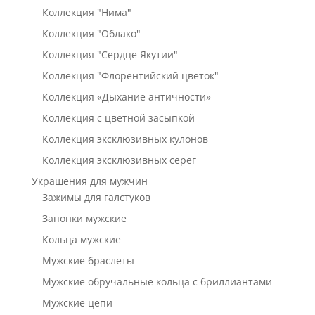
Коллекция "Нима"
Коллекция "Облако"
Коллекция "Сердце Якутии"
Коллекция "Флорентийский цветок"
Коллекция «Дыхание античности»
Коллекция с цветной засыпкой
Коллекция эксклюзивных кулонов
Коллекция эксклюзивных серег
Украшения для мужчин
Зажимы для галстуков
Запонки мужские
Кольца мужские
Мужские браслеты
Мужские обручальные кольца с бриллиантами
Мужские цепи