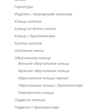
Гарнитуры
Изделия с природными алмазами
Кольца золотые
Кольца из белого золота
Кольца с бриллиантами
Кулоны золотые
Нательная икона
Обручальные кольца
Женские обручальные кольца
Мужские обручальные кольца
Обручальные кольца парные
Обручальные кольца с бриллиантами
Помолвочное кольцо
Подвески золотые
Подвески с бриллиантами