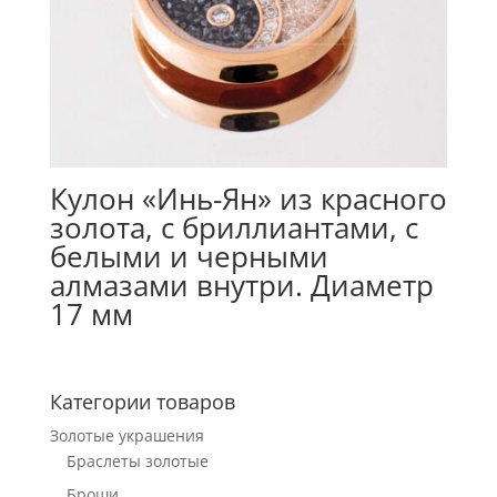
Кулон «Инь-Ян» из красного
золота, с бриллиантами, с
белыми и черными
алмазами внутри. Диаметр
17 мм
Категории товаров
Золотые украшения
Браслеты золотые
Броши