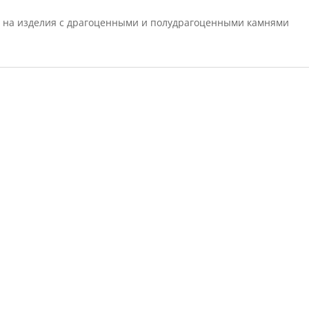
 на изделия с драгоценными и полудрагоценными камнями