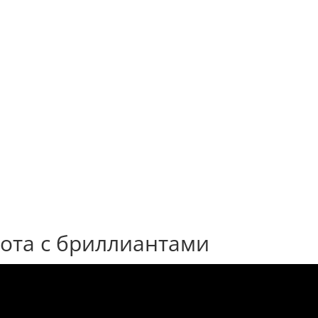
лота с бриллиантами