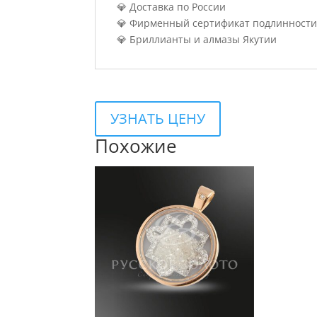
💎 Доставка по России
💎 Фирменный сертификат подлинности
💎 Бриллианты и алмазы Якутии
УЗНАТЬ ЦЕНУ
Похожие