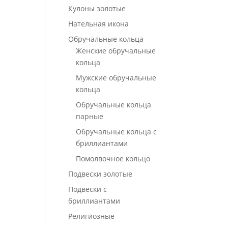
Кулоны золотые
Нательная икона
Обручальные кольца
Женские обручальные
кольца
Мужские обручальные
кольца
Обручальные кольца
парные
Обручальные кольца с
бриллиантами
Помолвочное кольцо
Подвески золотые
Подвески с
бриллиантами
Религиозные