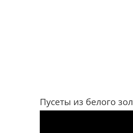
Пусеты из белого зо