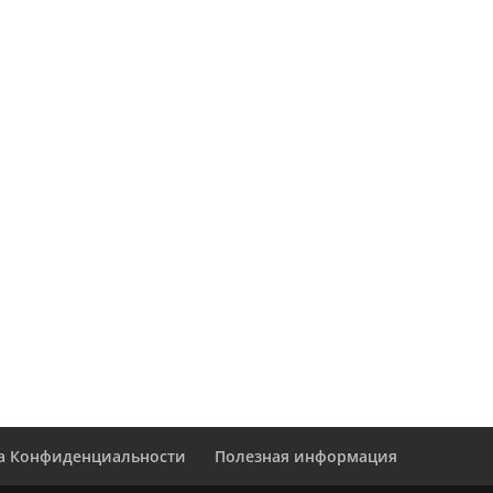
а Конфиденциальности
Полезная информация