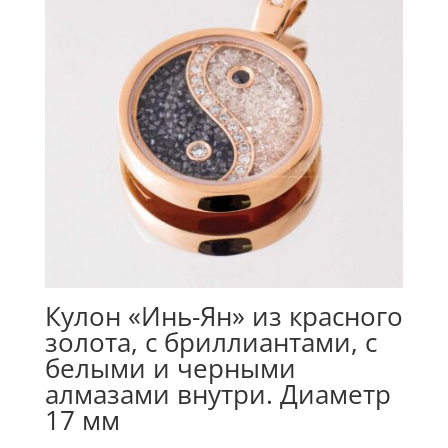
Кулон «Инь-Ян» из красного
золота, с бриллиантами, с
белыми и черными
алмазами внутри. Диаметр
17 мм