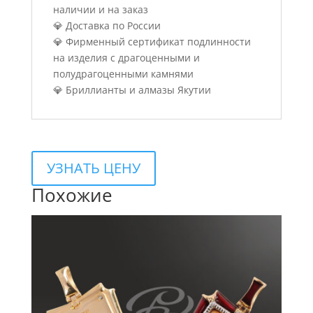
наличии и на заказ
💎 Доставка по России
💎 Фирменный сертификат подлинности
на изделия с драгоценными и
полудрагоценными камнями
💎 Бриллианты и алмазы Якутии
УЗНАТЬ ЦЕНУ
Похожие