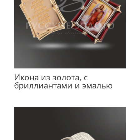
Икона из золота, с
бриллиантами и эмалью