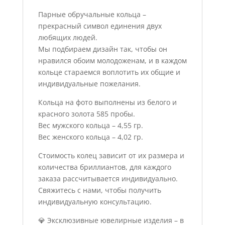
Парные обручальные кольца –
прекрасный символ единения двух
любящих людей.
Мы подбираем дизайн так, чтобы он
нравился обоим молодоженам, и в каждом
кольце стараемся воплотить их общие и
индивидуальные пожелания.
Кольца на фото выполнены из белого и
красного золота 585 пробы.
Вес мужского кольца – 4,55 гр.
Вес женского кольца – 4,02 гр.
Стоимость колец зависит от их размера и
количества бриллиантов, для каждого
заказа рассчитывается индивидуально.
Свяжитесь с нами, чтобы получить
индивидуальную консультацию.
💎 Эксклюзивные ювелирные изделия – в