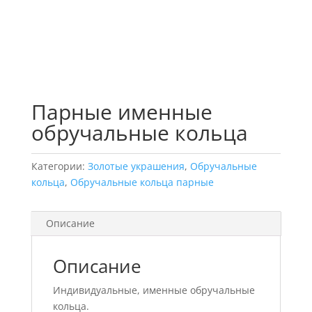
Парные именные
обручальные кольца
Категории:
Золотые украшения
,
Обручальные
кольца
,
Обручальные кольца парные
Описание
Описание
Индивидуальные, именные обручальные
кольца.