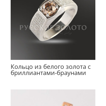
Кольцо из белого золота с
бриллиантами-браунами