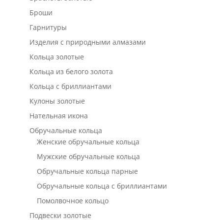
Броши
Гарнитуры
Изделия с природными алмазами
Кольца золотые
Кольца из белого золота
Кольца с бриллиантами
Кулоны золотые
Нательная икона
Обручальные кольца
Женские обручальные кольца
Мужские обручальные кольца
Обручальные кольца парные
Обручальные кольца с бриллиантами
Помолвочное кольцо
Подвески золотые