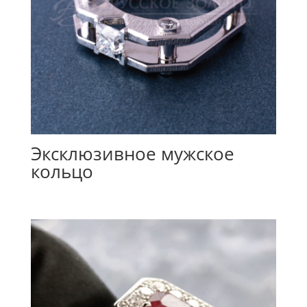
Эксклюзивное мужское
кольцо