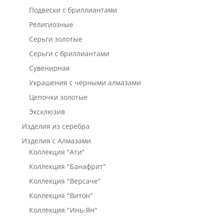
Подвески с бриллиантами
Религиозные
Серьги золотые
Серьги с бриллиантами
Сувенирная
Украшения с черными алмазами
Цепочки золотые
Эксклюзив
Изделия из серебра
Изделия с Алмазами
Коллекция "Ати"
Коллекция "Банафрит"
Коллекция "Версаче"
Коллекция "Витон"
Коллекция "Инь-Ян"