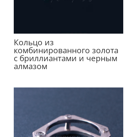
Кольцо из
комбинированного золота
с бриллиантами и черным
алмазом