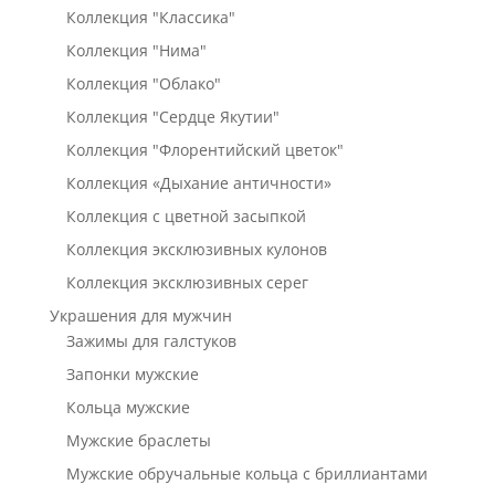
Коллекция "Классика"
Коллекция "Нима"
Коллекция "Облако"
Коллекция "Сердце Якутии"
Коллекция "Флорентийский цветок"
Коллекция «Дыхание античности»
Коллекция с цветной засыпкой
Коллекция эксклюзивных кулонов
Коллекция эксклюзивных серег
Украшения для мужчин
Зажимы для галстуков
Запонки мужские
Кольца мужские
Мужские браслеты
Мужские обручальные кольца с бриллиантами