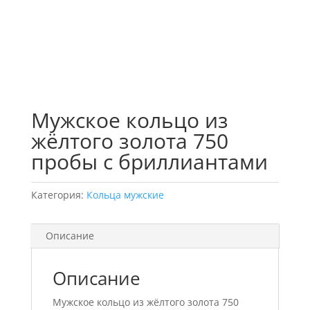
Мужское кольцо из
жёлтого золота 750
пробы с бриллиантами
Категория:
Кольца мужские
Описание
Описание
Мужское кольцо из жёлтого золота 750