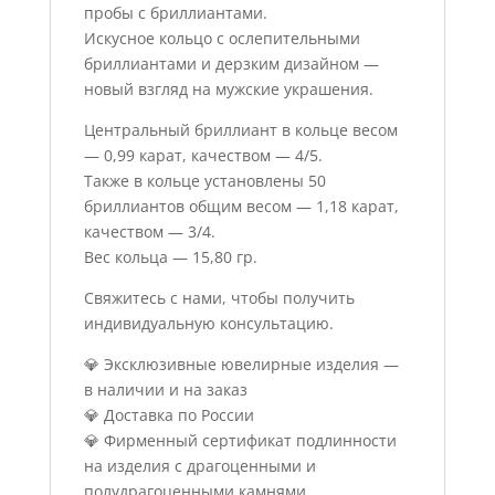
пробы с бриллиантами.
Искусное кольцо с ослепительными
бриллиантами и дерзким дизайном —
новый взгляд на мужские украшения.
Центральный бриллиант в кольце весом
— 0,99 карат, качеством — 4/5.
Также в кольце установлены 50
бриллиантов общим весом — 1,18 карат,
качеством — 3/4.
Вес кольца — 15,80 гр.
Свяжитесь с нами, чтобы получить
индивидуальную консультацию.
💎 Эксклюзивные ювелирные изделия —
в наличии и на заказ
💎 Доставка по России
💎 Фирменный сертификат подлинности
на изделия с драгоценными и
полудрагоценными камнями