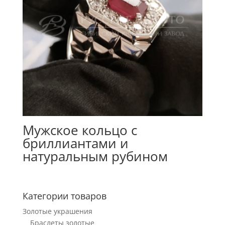
Мужское кольцо с
бриллиантами и
натуральным рубином
Категории товаров
Золотые украшения
Браслеты золотые