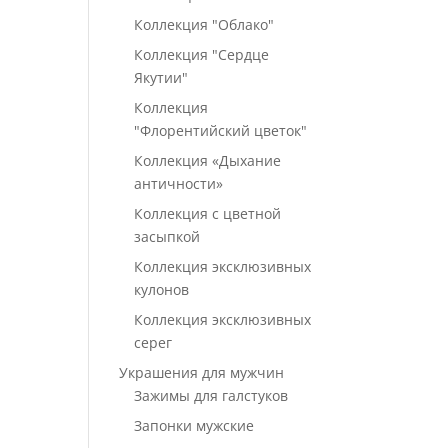
Коллекция "Облако"
Коллекция "Сердце
Якутии"
Коллекция
"Флорентийский цветок"
Коллекция «Дыхание
античности»
Коллекция с цветной
засыпкой
Коллекция эксклюзивных
кулонов
Коллекция эксклюзивных
серег
Украшения для мужчин
Зажимы для галстуков
Запонки мужские