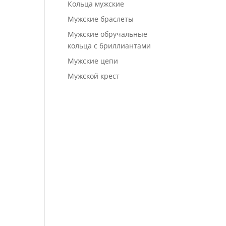
Кольца мужские
Мужские браслеты
Мужские обручальные
кольца с бриллиантами
Мужские цепи
Мужской крест