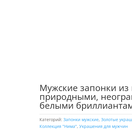
Мужские запонки из 
природными, неогра
белыми бриллиантам
Категорий:
Запонки мужские
,
Золотые укра
Коллекция "Нима"
,
Украшения для мужчин