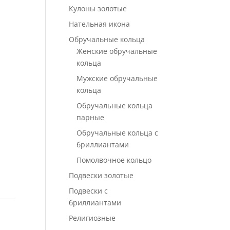
Кулоны золотые
Нательная икона
Обручальные кольца
Женские обручальные
кольца
Мужские обручальные
кольца
Обручальные кольца
парные
Обручальные кольца с
бриллиантами
Помолвочное кольцо
Подвески золотые
Подвески с
бриллиантами
Религиозные