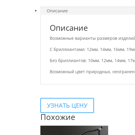
Описание
Описание
Возможные варианты размеров изделий
С бриллиантами: 12мм, 14мм, 16мм, 19м
Без бриллиантов: 10мм, 12мм, 14мм, 17
Возможный цвет природных, неогранен
УЗНАТЬ ЦЕНУ
Похожие