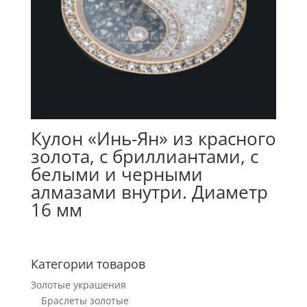
Кулон «Инь-Ян» из красного
золота, с бриллиантами, с
белыми и черными
алмазами внутри. Диаметр
16 мм
Категории товаров
Золотые украшения
Браслеты золотые