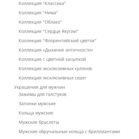
Коллекция "Классика"
Коллекция "Нима"
Коллекция "Облако"
Коллекция "Сердце Якутии"
Коллекция "Флорентийский цветок"
Коллекция «Дыхание античности»
Коллекция с цветной засыпкой
Коллекция эксклюзивных кулонов
Коллекция эксклюзивных серег
Украшения для мужчин
Зажимы для галстуков
Запонки мужские
Кольца мужские
Мужские браслеты
Мужские обручальные кольца с бриллиантами