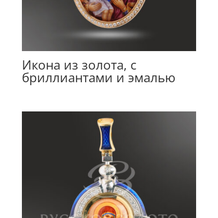
Икона из золота, с
бриллиантами и эмалью