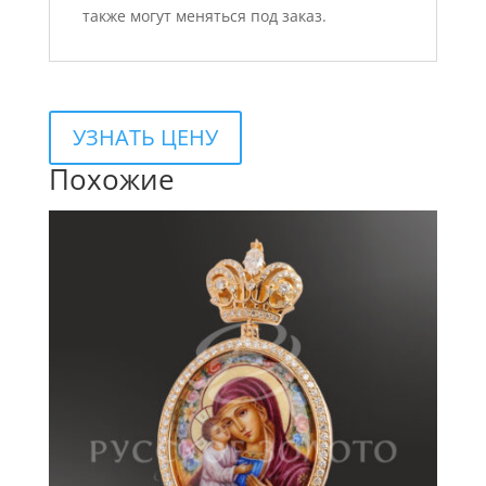
также могут меняться под заказ.
УЗНАТЬ ЦЕНУ
Похожие