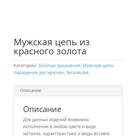
Мужская цепь из
красного золота
Категории:
Золотые украшения
,
Мужские цепи
,
Украшения для мужчин
,
Эксклюзив
Описание
Описание
Для данных изделий возможно
исполнение в любом цвете и виде
металла, характеристики и виды вставок