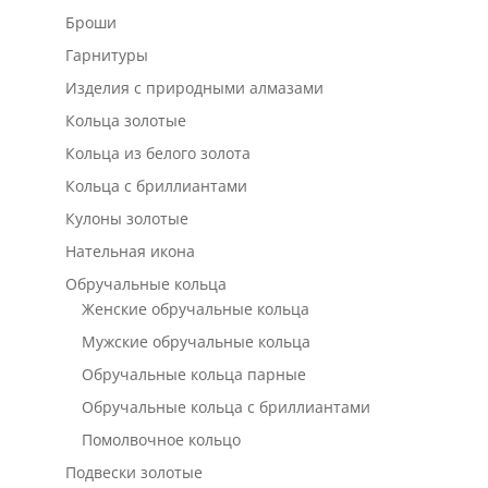
Броши
Гарнитуры
Изделия с природными алмазами
Кольца золотые
Кольца из белого золота
Кольца с бриллиантами
Кулоны золотые
Нательная икона
Обручальные кольца
Женские обручальные кольца
Мужские обручальные кольца
Обручальные кольца парные
Обручальные кольца с бриллиантами
Помолвочное кольцо
Подвески золотые