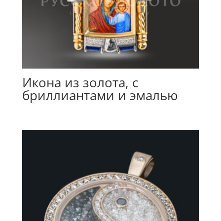
Икона из золота, с
бриллиантами и эмалью