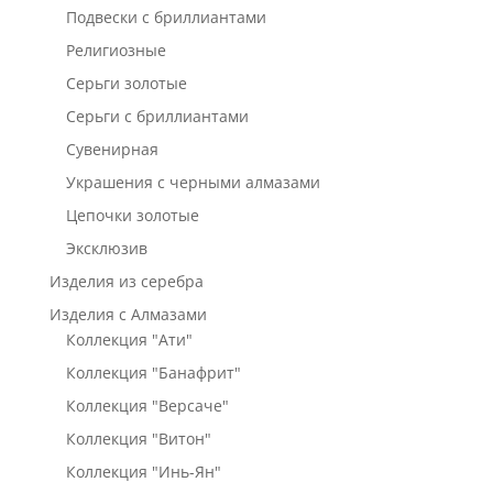
Подвески с бриллиантами
Религиозные
Серьги золотые
Серьги с бриллиантами
Сувенирная
Украшения с черными алмазами
Цепочки золотые
Эксклюзив
Изделия из серебра
Изделия с Алмазами
Коллекция "Ати"
Коллекция "Банафрит"
Коллекция "Версаче"
Коллекция "Витон"
Коллекция "Инь-Ян"