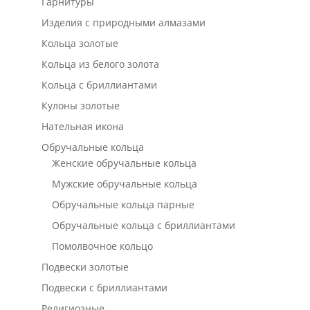
Гарнитуры
Изделия с природными алмазами
Кольца золотые
Кольца из белого золота
Кольца с бриллиантами
Кулоны золотые
Нательная икона
Обручальные кольца
Женские обручальные кольца
Мужские обручальные кольца
Обручальные кольца парные
Обручальные кольца с бриллиантами
Помолвочное кольцо
Подвески золотые
Подвески с бриллиантами
Религиозные