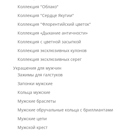
Коллекция "Облако"
Коллекция "Сердце Якутии"
Коллекция "Флорентийский цветок"
Коллекция «Дыхание античности»
Коллекция с цветной засыпкой
Коллекция эксклюзивных кулонов
Коллекция эксклюзивных серег
Украшения для мужчин
Зажимы для галстуков
Запонки мужские
Кольца мужские
Мужские браслеты
Мужские обручальные кольца с бриллиантами
Мужские цепи
Мужской крест