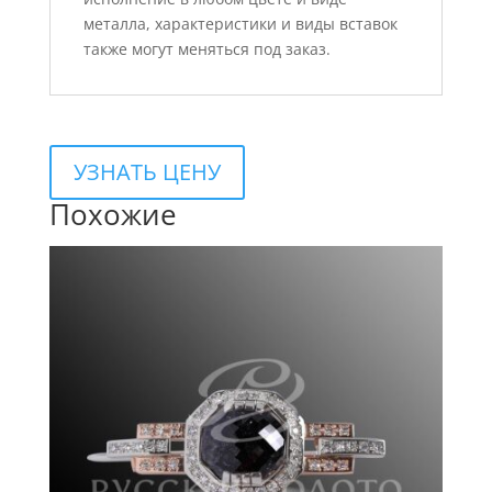
металла, характеристики и виды вставок
также могут меняться под заказ.
УЗНАТЬ ЦЕНУ
Похожие