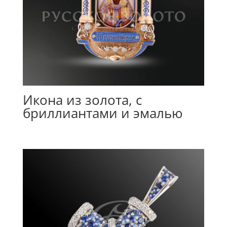
Икона из золота, с
бриллиантами и эмалью