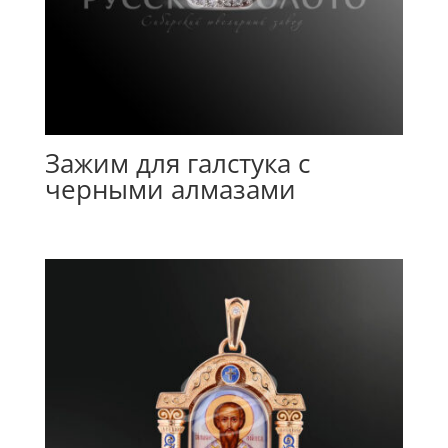
Зажим для галстука с
черными алмазами