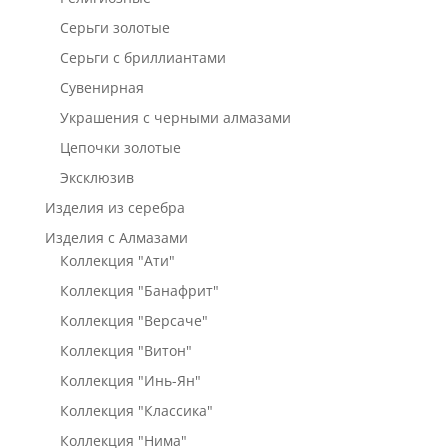
Серьги золотые
Серьги с бриллиантами
Сувенирная
Украшения с черными алмазами
Цепочки золотые
Эксклюзив
Изделия из серебра
Изделия с Алмазами
Коллекция "Ати"
Коллекция "Банафрит"
Коллекция "Версаче"
Коллекция "Витон"
Коллекция "Инь-Ян"
Коллекция "Классика"
Коллекция "Нима"