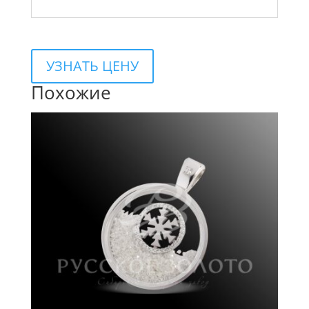
УЗНАТЬ ЦЕНУ
Похожие