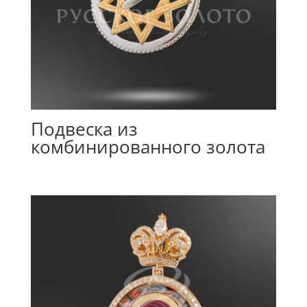
Подвеска из
комбинированного золота