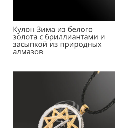
Кулон Зима из белого
золота с бриллиантами и
засыпкой из природных
алмазов