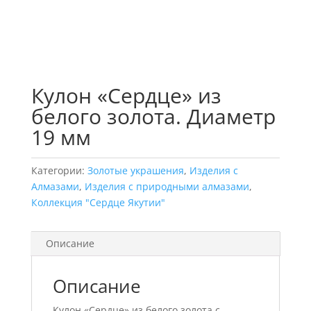
Кулон «Сердце» из
белого золота. Диаметр
19 мм
Категории:
Золотые украшения
,
Изделия с
Алмазами
,
Изделия с природными алмазами
,
Коллекция "Сердце Якутии"
Описание
Описание
Кулон «Сердце» из белого золота с