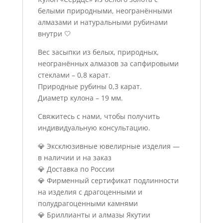
белыми природными, неогранёнными
алмазами и натуральными рубинами
внутри 🤍
Вес засыпки из белых, природных,
неогранённых алмазов за сапфировыми
стеклами – 0,8 карат.
Природные рубины 0,3 карат.
Диаметр кулона – 19 мм.
Свяжитесь с нами, чтобы получить
индивидуальную консультацию.
💎 Эксклюзивные ювелирные изделия —
в наличии и на заказ
💎 Доставка по России
💎 Фирменный сертификат подлинности
на изделия с драгоценными и
полудрагоценными камнями
💎 Бриллианты и алмазы Якутии