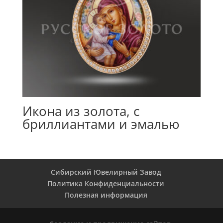
Икона из золота, с
бриллиантами и эмалью
Сибирский Ювелирный Завод
Политика Конфиденциальности
Полезная информация