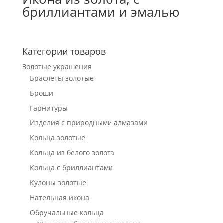
бриллиантами и эмалью
Категории товаров
Золотые украшения
Браслеты золотые
Броши
Гарнитуры
Изделия с природными алмазами
Кольца золотые
Кольца из белого золота
Кольца с бриллиантами
Кулоны золотые
Нательная икона
Обручальные кольца