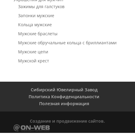
Зажимы для галстуков
Запонки мужские
Кольца мужские
Мужские браслеты
Мужские обручальные кольца с бриллиантами
Мужские цепи
Мужской крест
Сибирский Ювелирный Завод
Политика Конфиденциальности
Полезная информация
Создание и продвижение сайтов.