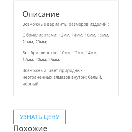
Описание
Возможные варианты размеров изделий :
С бриллиантами: 12мм, 14мм, 16мм, 19мм,
21мм, 29мм;
Без бриллиантов: 10мм, 12мм, 14мм,
17мм, 20мм, 25мм;
Возможный цвет природных,
неограненных алмазов внутри: белый,
черный.
УЗНАТЬ ЦЕНУ
Похожие