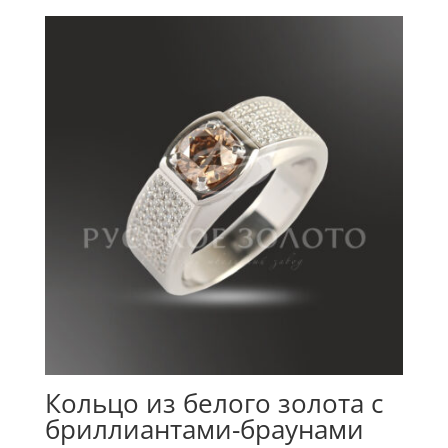
Кольцо из белого золота с
бриллиантами-браунами