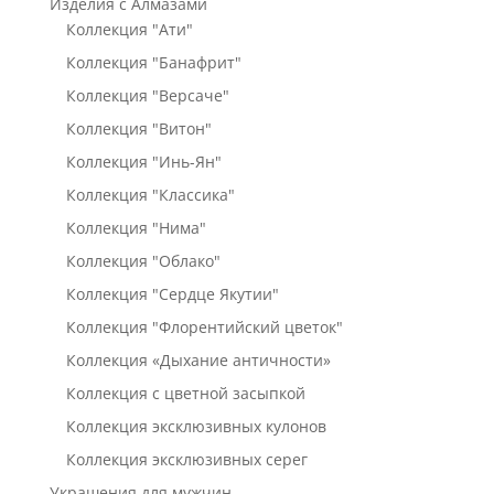
Изделия с Алмазами
Коллекция "Ати"
Коллекция "Банафрит"
Коллекция "Версаче"
Коллекция "Витон"
Коллекция "Инь-Ян"
Коллекция "Классика"
Коллекция "Нима"
Коллекция "Облако"
Коллекция "Сердце Якутии"
Коллекция "Флорентийский цветок"
Коллекция «Дыхание античности»
Коллекция с цветной засыпкой
Коллекция эксклюзивных кулонов
Коллекция эксклюзивных серег
Украшения для мужчин