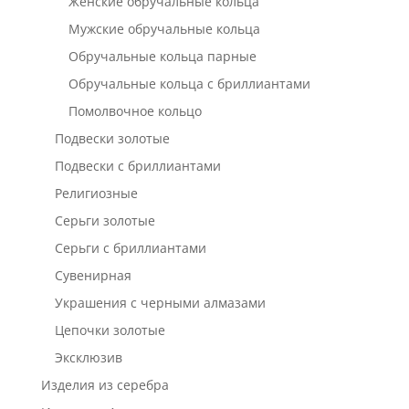
Женские обручальные кольца
Мужские обручальные кольца
Обручальные кольца парные
Обручальные кольца с бриллиантами
Помолвочное кольцо
Подвески золотые
Подвески с бриллиантами
Религиозные
Серьги золотые
Серьги с бриллиантами
Сувенирная
Украшения с черными алмазами
Цепочки золотые
Эксклюзив
Изделия из серебра