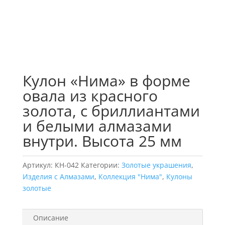
Кулон «Нима» в форме
овала из красного
золота, с бриллиантами
и белыми алмазами
внутри. Высота 25 мм
Артикул:
КН-042
Категории:
Золотые украшения
,
Изделия с Алмазами
,
Коллекция "Нима"
,
Кулоны
золотые
Описание