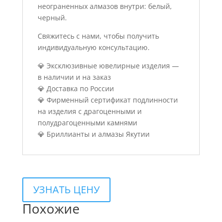
неограненных алмазов внутри: белый,
черный.
Свяжитесь с нами, чтобы получить
индивидуальную консультацию.
💎 Эксклюзивные ювелирные изделия —
в наличии и на заказ
💎 Доставка по России
💎 Фирменный сертификат подлинности
на изделия с драгоценными и
полудрагоценными камнями
💎 Бриллианты и алмазы Якутии
УЗНАТЬ ЦЕНУ
Похожие