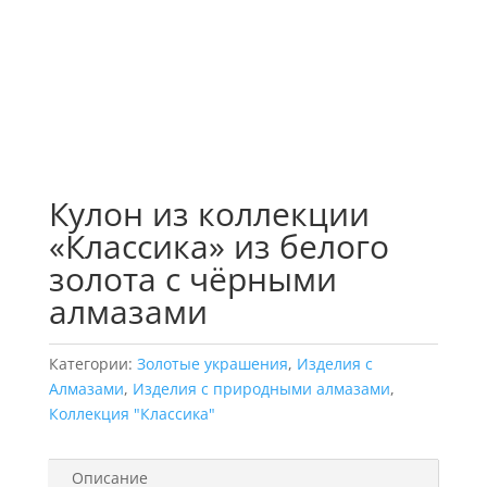
Кулон из коллекции
«Классика» из белого
золота с чёрными
алмазами
Категории:
Золотые украшения
,
Изделия с
Алмазами
,
Изделия с природными алмазами
,
Коллекция "Классика"
Описание