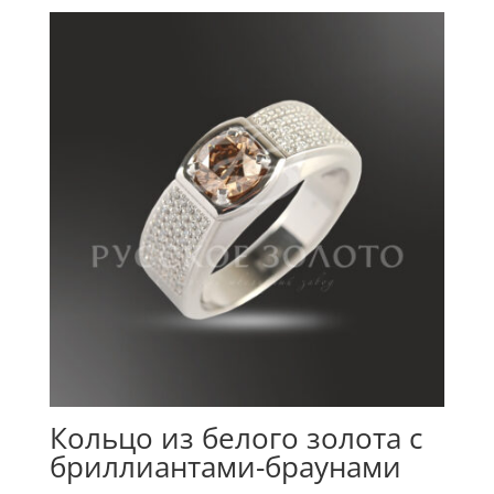
Кольцо из белого золота с
бриллиантами-браунами