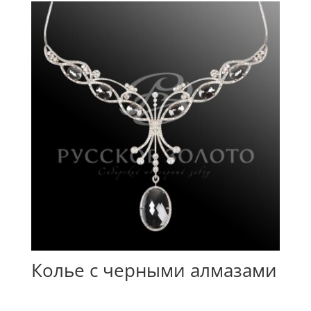
Колье с черными алмазами