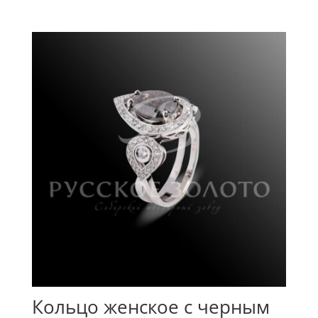
Кольцо женское с черным