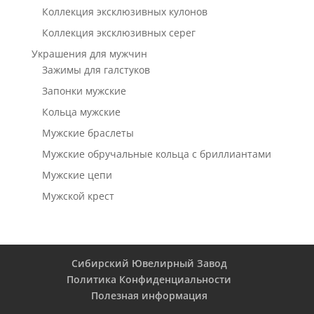
Коллекция эксклюзивных кулонов
Коллекция эксклюзивных серег
Украшения для мужчин
Зажимы для галстуков
Запонки мужские
Кольца мужские
Мужские браслеты
Мужские обручальные кольца с бриллиантами
Мужские цепи
Мужской крест
Сибирский Ювелирный Завод
Политика Конфиденциальности
Полезная информация