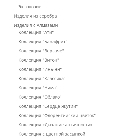
Эксклюзив
Изделия из серебра
Изделия с Алмазами
Коллекция "Ати"
Коллекция "Банафрит"
Коллекция "Версаче"
Коллекция "Витон"
Коллекция "Инь-Ян"
Коллекция "Классика"
Коллекция "Нима"
Коллекция "Облако"
Коллекция "Сердце Якутии"
Коллекция "Флорентийский цветок"
Коллекция «Дыхание античности»
Коллекция с цветной засыпкой