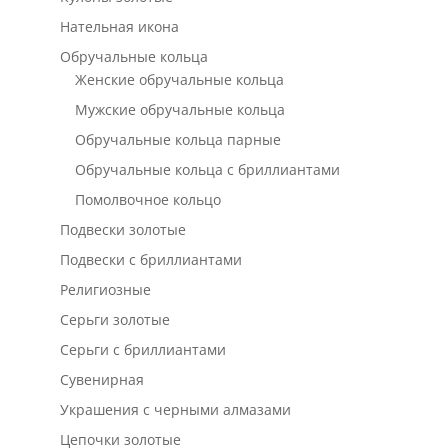
Нательная икона
Обручальные кольца
Женские обручальные кольца
Мужские обручальные кольца
Обручальные кольца парные
Обручальные кольца с бриллиантами
Помолвочное кольцо
Подвески золотые
Подвески с бриллиантами
Религиозные
Серьги золотые
Серьги с бриллиантами
Сувенирная
Украшения с черными алмазами
Цепочки золотые