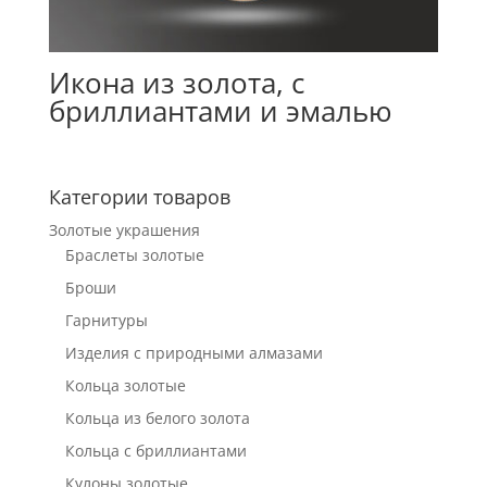
Икона из золота, с
бриллиантами и эмалью
Категории товаров
Золотые украшения
Браслеты золотые
Броши
Гарнитуры
Изделия с природными алмазами
Кольца золотые
Кольца из белого золота
Кольца с бриллиантами
Кулоны золотые