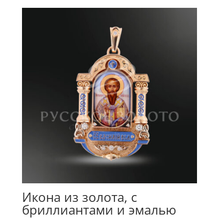
Икона из золота, с
бриллиантами и эмалью