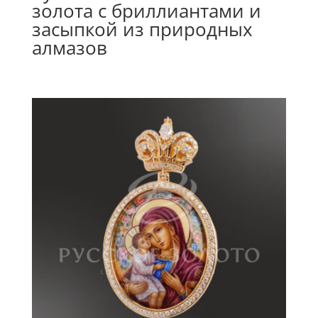
золота с бриллиантами и
засыпкой из природных
алмазов