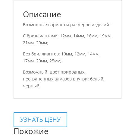
Описание
Возможные варианты размеров изделий :
С бриллиантами: 12мм, 14мм, 16мм, 19мм,
21мм, 29мм;
Без бриллиантов: 10мм, 12мм, 14мм,
17мм, 20мм, 25мм;
Возможный цвет природных,
неограненных алмазов внутри: белый,
черный.
УЗНАТЬ ЦЕНУ
Похожие