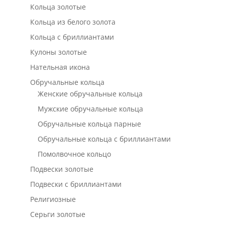
Кольца золотые
Кольца из белого золота
Кольца с бриллиантами
Кулоны золотые
Нательная икона
Обручальные кольца
Женские обручальные кольца
Мужские обручальные кольца
Обручальные кольца парные
Обручальные кольца с бриллиантами
Помолвочное кольцо
Подвески золотые
Подвески с бриллиантами
Религиозные
Серьги золотые