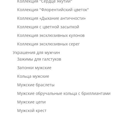
Коллекция "Сердце Якутии"
Коллекция "Флорентийский цветок"
Коллекция «Дыхание античности»
Коллекция с цветной засыпкой
Коллекция эксклюзивных кулонов
Коллекция эксклюзивных серег
Украшения для мужчин
Зажимы для галстуков
Запонки мужские
Кольца мужские
Мужские браслеты
Мужские обручальные кольца с бриллиантами
Мужские цепи
Мужской крест