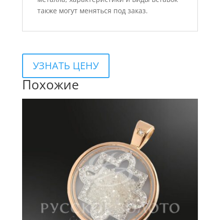
также могут меняться под заказ.
УЗНАТЬ ЦЕНУ
Похожие