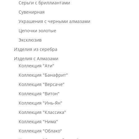
Серьги с бриллиантами
Сувенирная
Украшения с черными алмазами
Цепочки золотые
Эксклюзив
Изделия из серебра
Изделия с Алмазами
Коллекция "Ати"
Коллекция "Банафрит"
Коллекция "Версаче"
Коллекция "Витон"
Коллекция "Инь-Ян"
Коллекция "Классика"
Коллекция "Нима"
Коллекция "Облако"