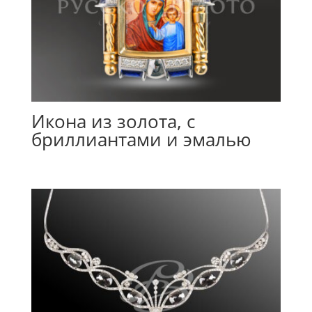
Икона из золота, с
бриллиантами и эмалью