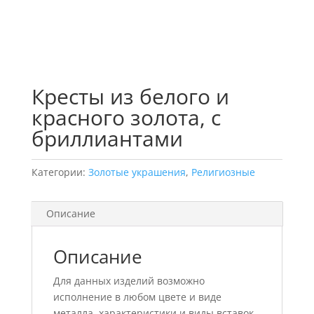
Кресты из белого и
красного золота, с
бриллиантами
Категории:
Золотые украшения
,
Религиозные
Описание
Описание
Для данных изделий возможно
исполнение в любом цвете и виде
металла, характеристики и виды вставок