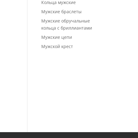
Кольца мужские
Мужские браслеты
Мужские обручальные
кольца с бриллиантами
Мужские цепи
Мужской крест