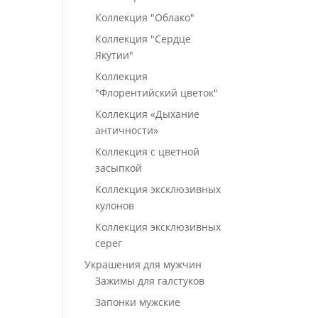
Коллекция "Облако"
Коллекция "Сердце
Якутии"
Коллекция
"Флорентийский цветок"
Коллекция «Дыхание
античности»
Коллекция с цветной
засыпкой
Коллекция эксклюзивных
кулонов
Коллекция эксклюзивных
серег
Украшения для мужчин
Зажимы для галстуков
Запонки мужские