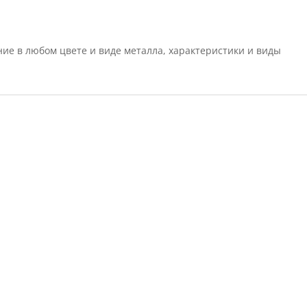
ие в любом цвете и виде металла, характеристики и виды