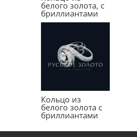
белого золота, с
бриллиантами
Кольцо из
белого золота с
бриллиантами