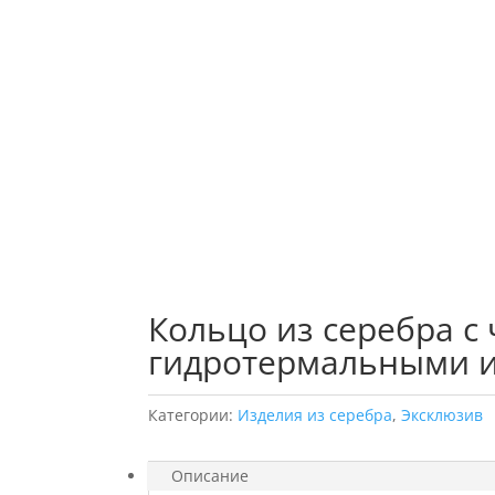
Кольцо из серебра с
гидротермальными 
Категории:
Изделия из серебра
,
Эксклюзив
Описание