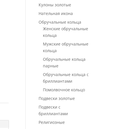
Кулоны золотые
Нательная икона
Обручальные кольца
Женские обручальные
кольца
Мужские обручальные
кольца
Обручальные кольца
парные
Обручальные кольца с
бриллиантами
Помолвочное кольцо
Подвески золотые
Подвески с
бриллиантами
Религиозные