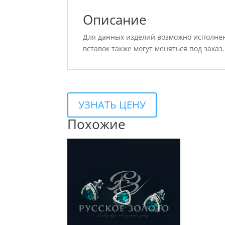
Описание
Для данных изделий возможно исполнен
вставок также могут меняться под заказ.
УЗНАТЬ ЦЕНУ
Похожие