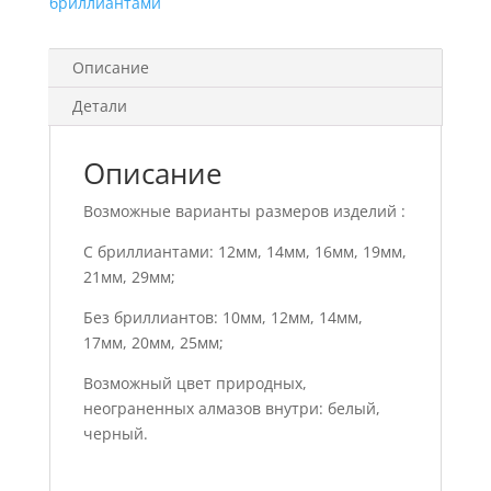
бриллиантами
Описание
Детали
Описание
Возможные варианты размеров изделий :
С бриллиантами: 12мм, 14мм, 16мм, 19мм,
21мм, 29мм;
Без бриллиантов: 10мм, 12мм, 14мм,
17мм, 20мм, 25мм;
Возможный цвет природных,
неограненных алмазов внутри: белый,
черный.