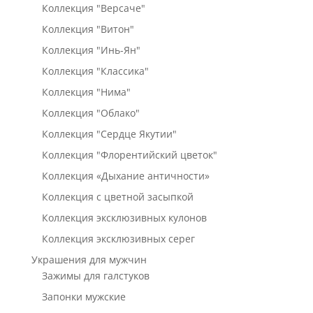
Коллекция "Версаче"
Коллекция "Витон"
Коллекция "Инь-Ян"
Коллекция "Классика"
Коллекция "Нима"
Коллекция "Облако"
Коллекция "Сердце Якутии"
Коллекция "Флорентийский цветок"
Коллекция «Дыхание античности»
Коллекция с цветной засыпкой
Коллекция эксклюзивных кулонов
Коллекция эксклюзивных серег
Украшения для мужчин
Зажимы для галстуков
Запонки мужские