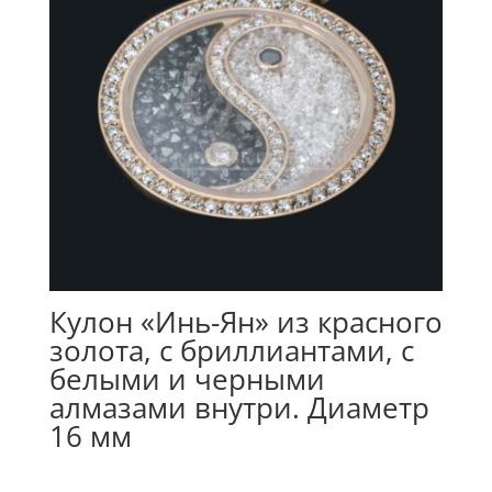
Кулон «Инь-Ян» из красного
золота, с бриллиантами, с
белыми и черными
алмазами внутри. Диаметр
16 мм