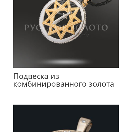
Подвеска из
комбинированного золота