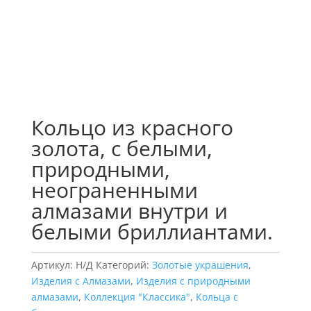
Кольцо из красного
золота, с белыми,
природными,
неограненными
алмазами внутри и
белыми бриллиантами.
Артикул:
Н/Д
Категорий:
Золотые украшения
,
Изделия с Алмазами
,
Изделия с природными
алмазами
,
Коллекция "Классика"
,
Кольца с