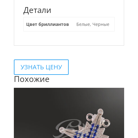
Детали
Цвет бриллиантов
Белые, Черные
УЗНАТЬ ЦЕНУ
Похожие