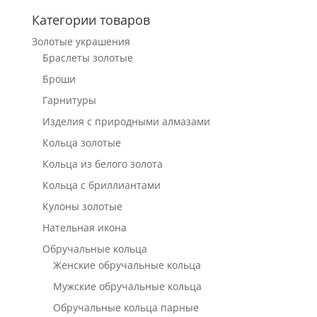
Категории товаров
Золотые украшения
Браслеты золотые
Броши
Гарнитуры
Изделия с природными алмазами
Кольца золотые
Кольца из белого золота
Кольца с бриллиантами
Кулоны золотые
Нательная икона
Обручальные кольца
Женские обручальные кольца
Мужские обручальные кольца
Обручальные кольца парные