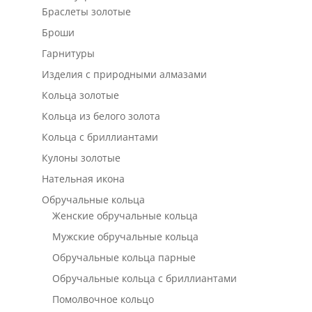
Браслеты золотые
Броши
Гарнитуры
Изделия с природными алмазами
Кольца золотые
Кольца из белого золота
Кольца с бриллиантами
Кулоны золотые
Нательная икона
Обручальные кольца
Женские обручальные кольца
Мужские обручальные кольца
Обручальные кольца парные
Обручальные кольца с бриллиантами
Помолвочное кольцо