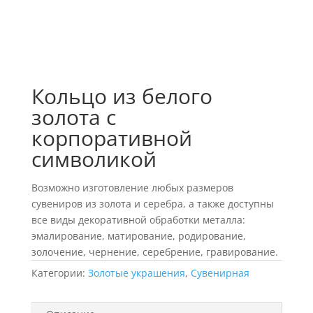
Кольцо из белого
золота с
корпоративной
символикой
Возможно изготовление любых размеров
сувениров из золота и серебра, а также доступны
все виды декоративной обработки металла:
эмалирование, матирование, родирование,
золочение, чернение, серебрение, гравирование.
Категории:
Золотые украшения
,
Сувенирная