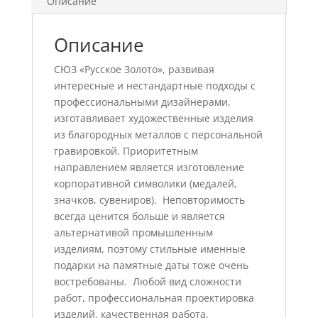
Описание
Описание
СЮЗ «Русское Золото», развивая
интересные и нестандартные подходы с
профессиональными дизайнерами,
изготавливает художественные изделия
из благородных металлов с персональной
гравировкой. Приоритетным
направлением является изготовление
корпоративной символики (медалей,
значков, сувениров). Неповторимость
всегда ценится больше и является
альтернативой промышленным
изделиям, поэтому стильные именные
подарки на памятные даты тоже очень
востребованы. Любой вид сложности
работ, профессиональная проектировка
изделий, качественная работа,