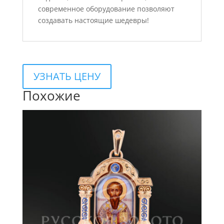
современное оборудование позволяют
создавать настоящие шедевры!
УЗНАТЬ ЦЕНУ
Похожие