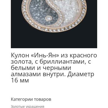
Кулон «Инь-Ян» из красного
золота, с бриллиантами, с
белыми и черными
алмазами внутри. Диаметр
16 мм
Категории товаров
Золотые украшения