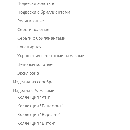
Подвески золотые
Подвески с бриллиантами
Религиозные
Серьги золотые
Серьги с бриллиантами
Сувенирная
Украшения с черными алмазами
Цепочки золотые
Эксклюзив
Изделия из серебра
Изделия с Алмазами
Коллекция "Ати"
Коллекция "Банафрит"
Коллекция "Версаче"
Коллекция "Витон"