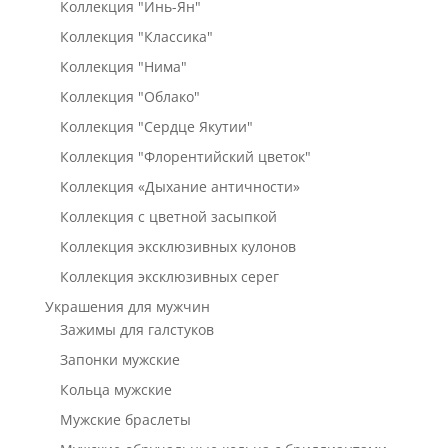
Коллекция "Инь-Ян"
Коллекция "Классика"
Коллекция "Нима"
Коллекция "Облако"
Коллекция "Сердце Якутии"
Коллекция "Флорентийский цветок"
Коллекция «Дыхание античности»
Коллекция с цветной засыпкой
Коллекция эксклюзивных кулонов
Коллекция эксклюзивных серег
Украшения для мужчин
Зажимы для галстуков
Запонки мужские
Кольца мужские
Мужские браслеты