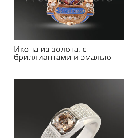
Икона из золота, с
бриллиантами и эмалью