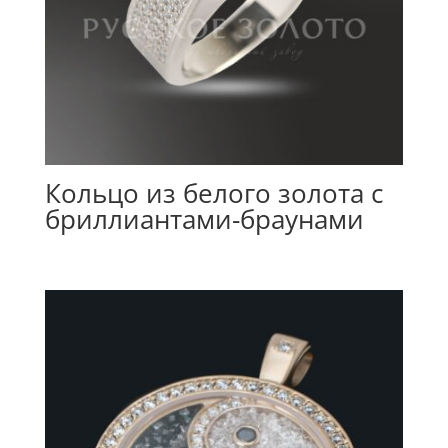
Кольцо из белого золота с
бриллиантами-браунами