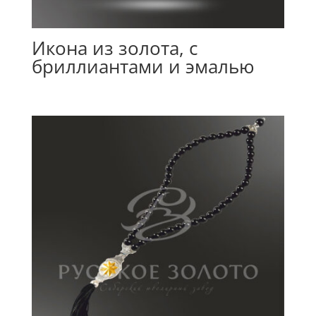
Икона из золота, с
бриллиантами и эмалью