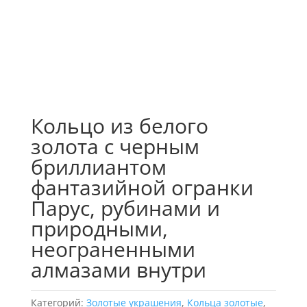
Кольцо из белого
золота с черным
бриллиантом
фантазийной огранки
Парус, рубинами и
природными,
неограненными
алмазами внутри
Категорий:
Золотые украшения
,
Кольца золотые
,