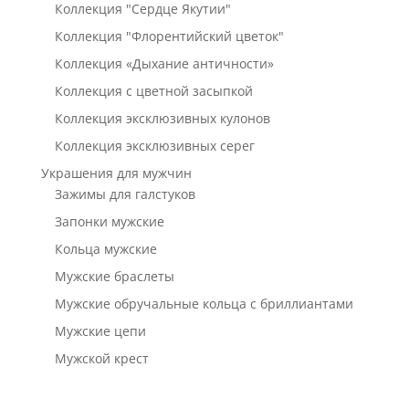
Коллекция "Сердце Якутии"
Коллекция "Флорентийский цветок"
Коллекция «Дыхание античности»
Коллекция с цветной засыпкой
Коллекция эксклюзивных кулонов
Коллекция эксклюзивных серег
Украшения для мужчин
Зажимы для галстуков
Запонки мужские
Кольца мужские
Мужские браслеты
Мужские обручальные кольца с бриллиантами
Мужские цепи
Мужской крест