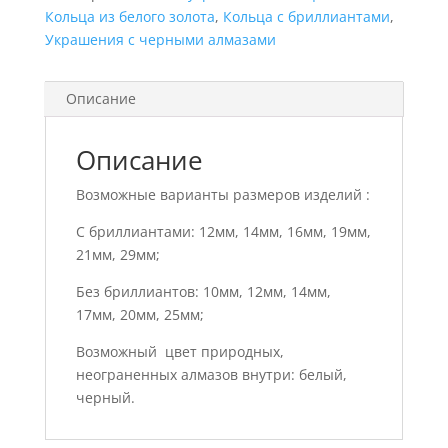
Кольца из белого золота
,
Кольца с бриллиантами
,
Украшения с черными алмазами
Описание
Описание
Возможные варианты размеров изделий :
С бриллиантами: 12мм, 14мм, 16мм, 19мм,
21мм, 29мм;
Без бриллиантов: 10мм, 12мм, 14мм,
17мм, 20мм, 25мм;
Возможный цвет природных,
неограненных алмазов внутри: белый,
черный.