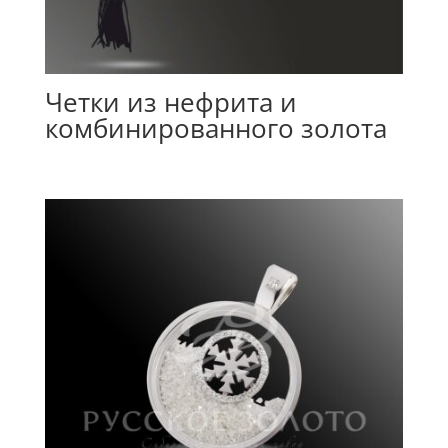
Четки из нефрита и
комбинированного золота