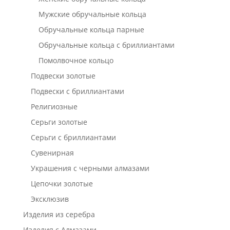
Мужские обручальные кольца
Обручальные кольца парные
Обручальные кольца с бриллиантами
Помолвочное кольцо
Подвески золотые
Подвески с бриллиантами
Религиозные
Серьги золотые
Серьги с бриллиантами
Сувенирная
Украшения с черными алмазами
Цепочки золотые
Эксклюзив
Изделия из серебра
Изделия с Алмазами