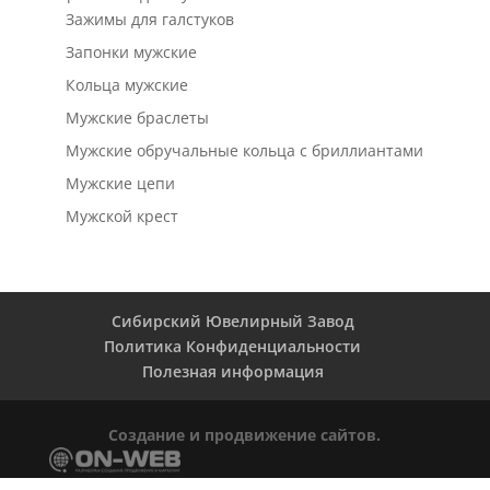
Зажимы для галстуков
Запонки мужские
Кольца мужские
Мужские браслеты
Мужские обручальные кольца с бриллиантами
Мужские цепи
Мужской крест
Сибирский Ювелирный Завод
Политика Конфиденциальности
Полезная информация
Создание и продвижение сайтов.