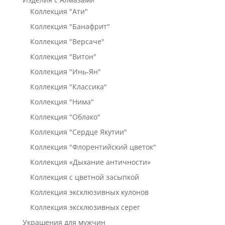
Коллекция "Ати"
Коллекция "Банафрит"
Коллекция "Версаче"
Коллекция "Витон"
Коллекция "Инь-Ян"
Коллекция "Классика"
Коллекция "Нима"
Коллекция "Облако"
Коллекция "Сердце Якутии"
Коллекция "Флорентийский цветок"
Коллекция «Дыхание античности»
Коллекция с цветной засыпкой
Коллекция эксклюзивных кулонов
Коллекция эксклюзивных серег
Украшения для мужчин