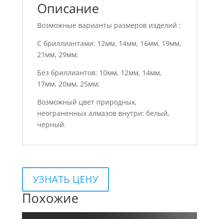
Описание
Возможные варианты размеров изделий :
С бриллиантами: 12мм, 14мм, 16мм, 19мм,
21мм, 29мм;
Без бриллиантов: 10мм, 12мм, 14мм,
17мм, 20мм, 25мм;
Возможный цвет природных,
неограненных алмазов внутри: белый,
черный.
УЗНАТЬ ЦЕНУ
Похожие