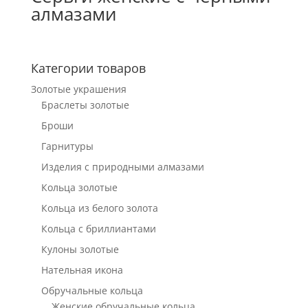
алмазами
Категории товаров
Золотые украшения
Браслеты золотые
Броши
Гарнитуры
Изделия с природными алмазами
Кольца золотые
Кольца из белого золота
Кольца с бриллиантами
Кулоны золотые
Нательная икона
Обручальные кольца
Женские обручальные кольца