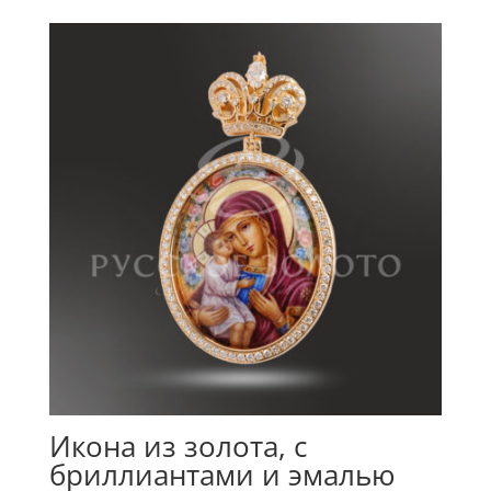
Икона из золота, с
бриллиантами и эмалью