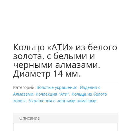
Кольцо «АТИ» из белого
золота, с белыми и
черными алмазами.
Диаметр 14 мм.
Категорий:
Золотые украшения
,
Изделия с
Алмазами
,
Коллекция "Ати"
,
Кольца из белого
золота
,
Украшения с черными алмазами
Описание