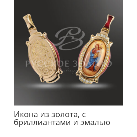
Икона из золота, с
бриллиантами и эмалью