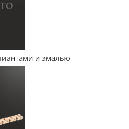
ллиантами и эмалью