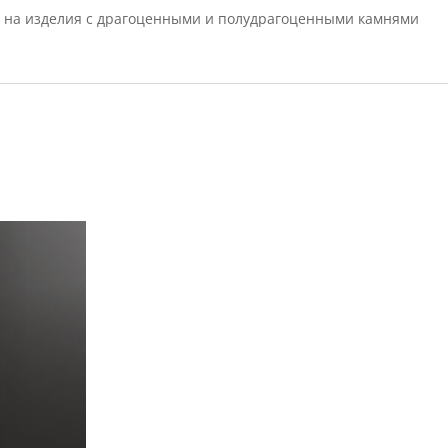
 на изделия с драгоценными и полудрагоценными камнями