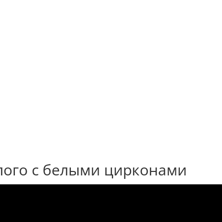
лого с белыми цирконами