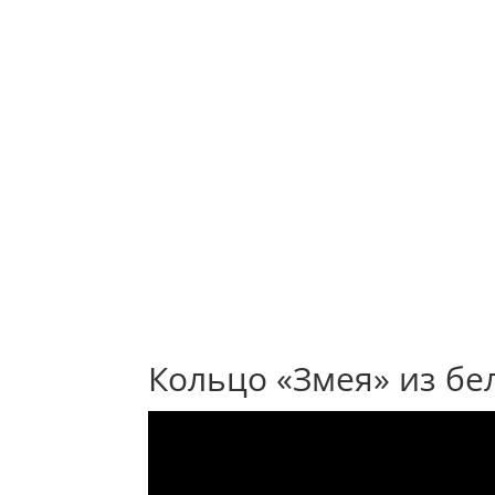
Кольцо «Змея» из бе