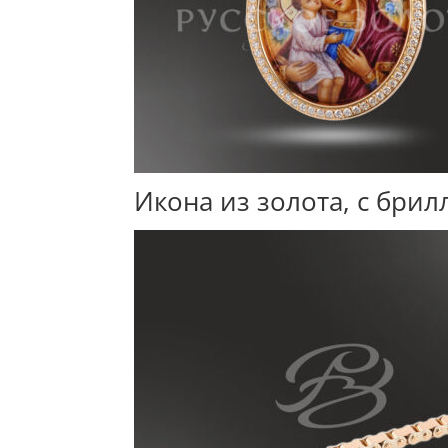
Икона из золота, с бри