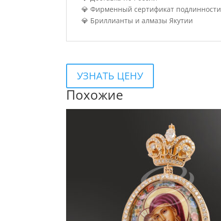
💎 Фирменный сертификат подлинности
💎 Бриллианты и алмазы Якутии
УЗНАТЬ ЦЕНУ
Похожие