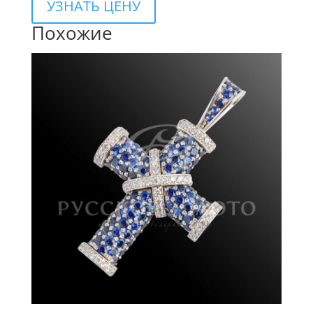
УЗНАТЬ ЦЕНУ
Похожие