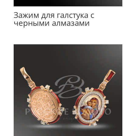
Зажим для галстука с
черными алмазами