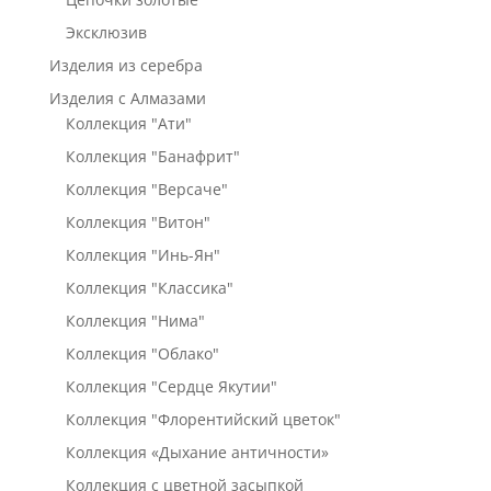
Эксклюзив
Изделия из серебра
Изделия с Алмазами
Коллекция "Ати"
Коллекция "Банафрит"
Коллекция "Версаче"
Коллекция "Витон"
Коллекция "Инь-Ян"
Коллекция "Классика"
Коллекция "Нима"
Коллекция "Облако"
Коллекция "Сердце Якутии"
Коллекция "Флорентийский цветок"
Коллекция «Дыхание античности»
Коллекция с цветной засыпкой