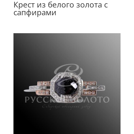
Крест из белого золота с
сапфирами