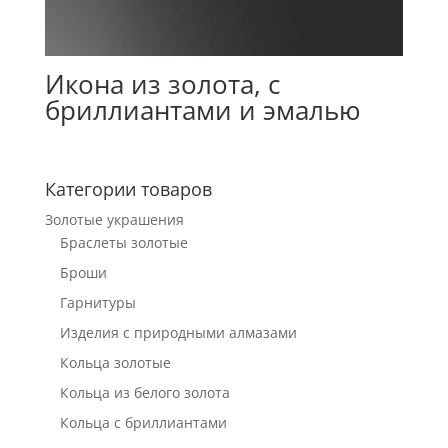
Икона из золота, с
бриллиантами и эмалью
Категории товаров
Золотые украшения
Браслеты золотые
Броши
Гарнитуры
Изделия с природными алмазами
Кольца золотые
Кольца из белого золота
Кольца с бриллиантами