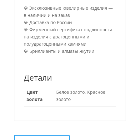
💎 Эксклюзивные ювелирные изделия —
в наличии и на заказ
💎 Доставка по России
💎 Фирменный сертификат подлинности
на изделия с драгоценными и
полудрагоценными камнями
💎 Бриллианты и алмазы Якутии
Детали
Цвет
Белое золото, Красное
золота
золото