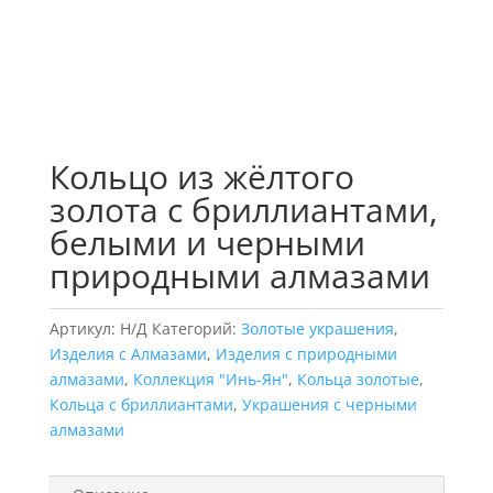
Кольцо из жёлтого
золота с бриллиантами,
белыми и черными
природными алмазами
Артикул:
Н/Д
Категорий:
Золотые украшения
,
Изделия с Алмазами
,
Изделия с природными
алмазами
,
Коллекция "Инь-Ян"
,
Кольца золотые
,
Кольца с бриллиантами
,
Украшения с черными
алмазами