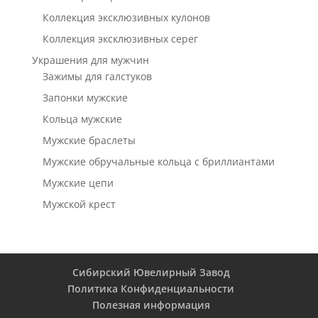
Коллекция эксклюзивных кулонов
Коллекция эксклюзивных серег
Украшения для мужчин
Зажимы для галстуков
Запонки мужские
Кольца мужские
Мужские браслеты
Мужские обручальные кольца с бриллиантами
Мужские цепи
Мужской крест
Сибирский Ювелирный Завод
Политика Конфиденциальности
Полезная информация