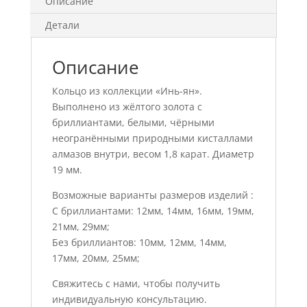
Описание
Детали
Описание
Кольцо из коллекции «Инь-ян».
Выполнено из жёлтого золота с
бриллиантами, белыми, чёрными
неогранёнными природными кисталлами
алмазов внутри, весом 1,8 карат. Диаметр
19 мм.
Возможные варианты размеров изделий :
С бриллиантами: 12мм, 14мм, 16мм, 19мм,
21мм, 29мм;
Без бриллиантов: 10мм, 12мм, 14мм,
17мм, 20мм, 25мм;
Свяжитесь с нами, чтобы получить
индивидуальную консультацию.