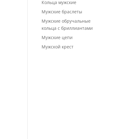
Кольца мужские
Мужские браслеты
Мужские обручальные
кольца с бриллиантами
Мужские цепи
Мужской крест