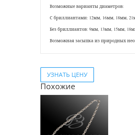
Возможные варианты диаметров:
С бриллиантами: 12мм, 16мм, 18мм, 21
Без бриллиантов: 9мм, 13мм, 15мм, 18м
Возможная засыпка из природных неог
УЗНАТЬ ЦЕНУ
Похожие