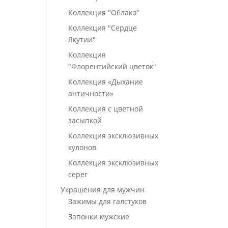
Коллекция "Облако"
Коллекция "Сердце
Якутии"
Коллекция
"Флорентийский цветок"
Коллекция «Дыхание
античности»
Коллекция с цветной
засыпкой
Коллекция эксклюзивных
кулонов
Коллекция эксклюзивных
серег
Украшения для мужчин
Зажимы для галстуков
Запонки мужские