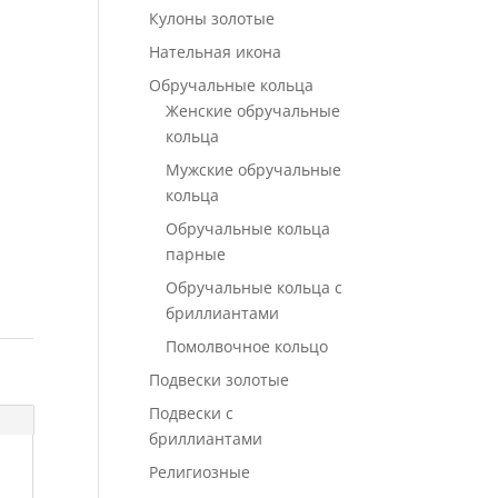
Кулоны золотые
Нательная икона
Обручальные кольца
Женские обручальные
кольца
Мужские обручальные
кольца
Обручальные кольца
парные
Обручальные кольца с
бриллиантами
Помолвочное кольцо
Подвески золотые
Подвески с
бриллиантами
Религиозные