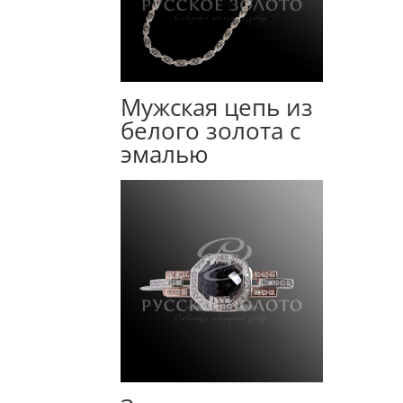
Мужская цепь из
белого золота с
эмалью