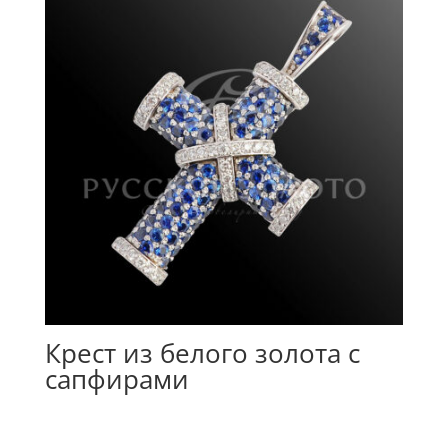
Крест из белого золота с
сапфирами