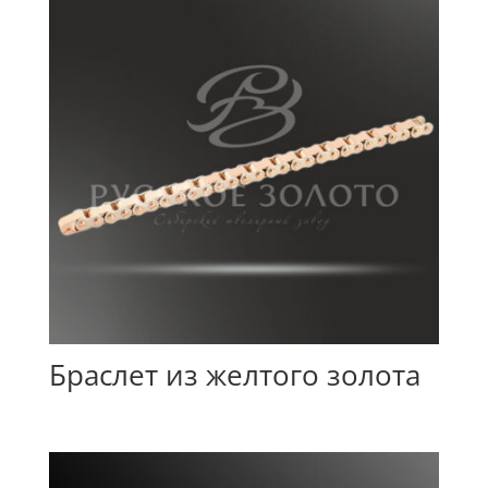
Браслет из желтого золота