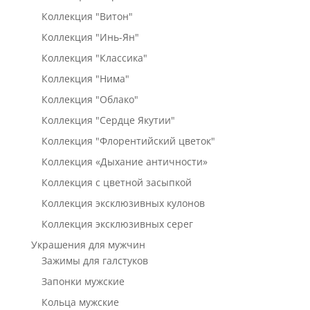
Коллекция "Витон"
Коллекция "Инь-Ян"
Коллекция "Классика"
Коллекция "Нима"
Коллекция "Облако"
Коллекция "Сердце Якутии"
Коллекция "Флорентийский цветок"
Коллекция «Дыхание античности»
Коллекция с цветной засыпкой
Коллекция эксклюзивных кулонов
Коллекция эксклюзивных серег
Украшения для мужчин
Зажимы для галстуков
Запонки мужские
Кольца мужские