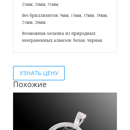
21мм, 24мм, 31мм;
Без бриллиантов: 9мм, 13мм, 15мм, 18мм,
21мм, 28мм;
Возможная засыпка из природных
неограненных алмазов: белая, черная.
УЗНАТЬ ЦЕНУ
Похожие