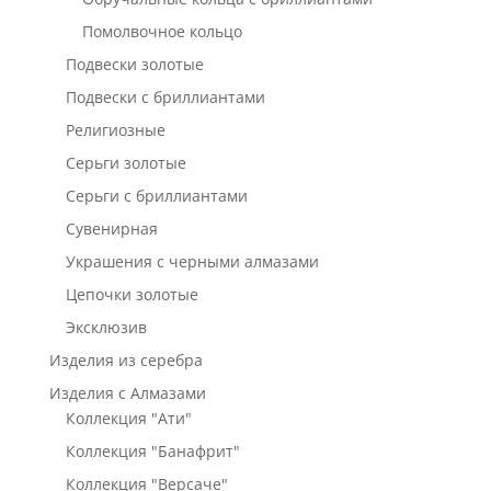
Помолвочное кольцо
Подвески золотые
Подвески с бриллиантами
Религиозные
Серьги золотые
Серьги с бриллиантами
Сувенирная
Украшения с черными алмазами
Цепочки золотые
Эксклюзив
Изделия из серебра
Изделия с Алмазами
Коллекция "Ати"
Коллекция "Банафрит"
Коллекция "Версаче"