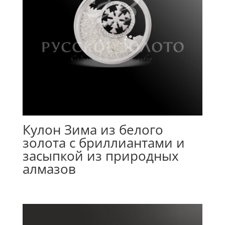
Кулон Зима из белого
золота с бриллиантами и
засыпкой из природных
алмазов