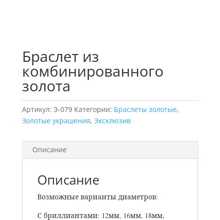
Браслет из
комбинированного
золота
Артикул:
Э-079
Категории:
Браслеты золотые
,
Золотые украшения
,
Эксклюзив
Описание
Описание
Возможные варианты диаметров:
С бриллиантами: 12мм, 16мм, 18мм,